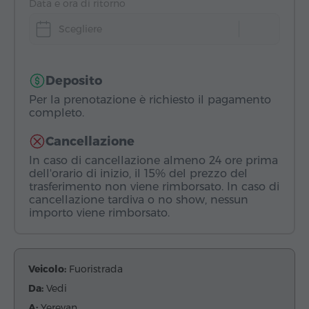
Data e ora di ritorno
Scegliere
Deposito
Per la prenotazione è richiesto il pagamento
completo.
Cancellazione
In caso di cancellazione almeno 24 ore prima
dell'orario di inizio, il 15% del prezzo del
trasferimento non viene rimborsato. In caso di
cancellazione tardiva o no show, nessun
importo viene rimborsato.
Veicolo:
Fuoristrada
Da:
Vedi
A:
Yerevan