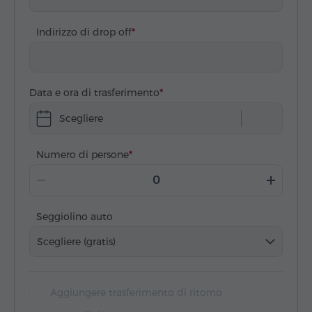
Indirizzo di drop off
Data e ora di trasferimento
Scegliere
Numero di persone
Seggiolino auto
Scegliere (gratis)
Aggiungere trasferimento di ritorno