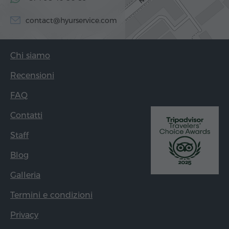
contact@hyurservice.com
Chi siamo
Recensioni
FAQ
Contatti
Staff
Blog
Galleria
Termini e condizioni
Privacy