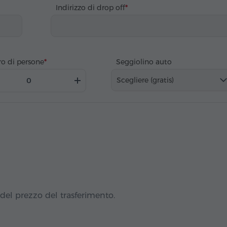
Indirizzo di drop off
o di persone
Seggiolino auto
Scegliere (gratis)
del prezzo del trasferimento.