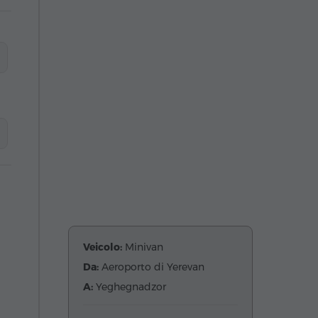
Veicolo:
Minivan
Da:
Aeroporto di Yerevan
A:
Yeghegnadzor