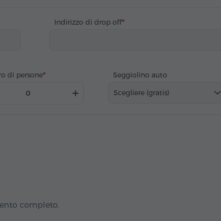
Indirizzo di drop off
o di persone
Seggiolino auto
Scegliere (gratis)
mento completo.