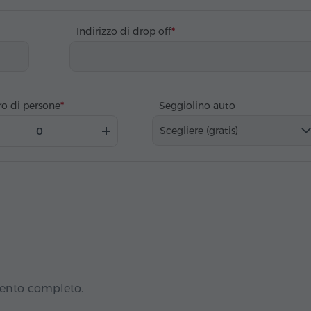
Indirizzo di drop off
o di persone
Seggiolino auto
Scegliere (gratis)
mento completo.