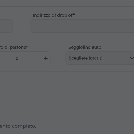
Indirizzo di drop off
o di persone
Seggiolino auto
Scegliere (gratis)
mento completo.