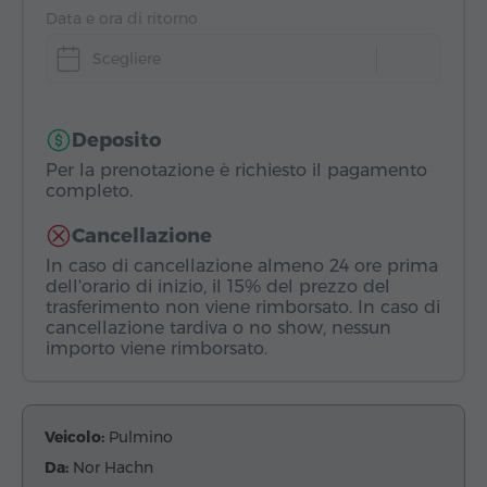
Data e ora di ritorno
Scegliere
Deposito
Per la prenotazione è richiesto il pagamento
completo.
Cancellazione
In caso di cancellazione almeno 24 ore prima
dell'orario di inizio, il 15% del prezzo del
trasferimento non viene rimborsato. In caso di
cancellazione tardiva o no show, nessun
importo viene rimborsato.
Veicolo:
Pulmino
Da:
Nor Hachn