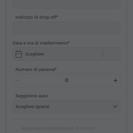
Indirizzo di drop off
Data e ora di trasferimento
Scegliere
Numero di persone
Seggiolino auto
Scegliere (gratis)
Aggiungere trasferimento di ritorno