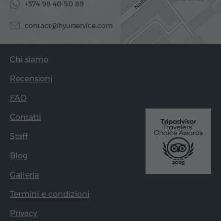
+374 98 40 50 89
contact@hyurservice.com
Chi siamo
Recensioni
FAQ
Contatti
Staff
Blog
Galleria
Termini e condizioni
Privacy