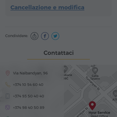
Cancellazione e modifica
Condividere:
Contattaci
Via Nalbandyan, 96
+374 10 54 60 40
+374 93 50 40 40
+374 98 40 50 89