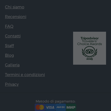
Chi siamo
Recensioni
FAQ
Contatti
Staff
Blog
Galleria
Termini e condizioni
Privacy
Metodo di pagamento: