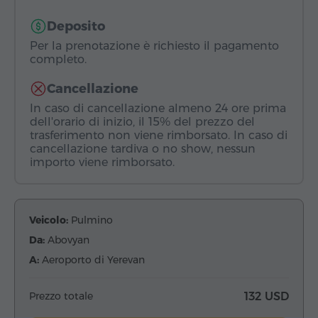
Deposito
Per la prenotazione è richiesto il pagamento
completo.
Cancellazione
In caso di cancellazione almeno 24 ore prima
dell'orario di inizio, il 15% del prezzo del
trasferimento non viene rimborsato. In caso di
cancellazione tardiva o no show, nessun
importo viene rimborsato.
Veicolo:
Pulmino
Da:
Abovyan
A:
Aeroporto di Yerevan
Prezzo totale
132 USD