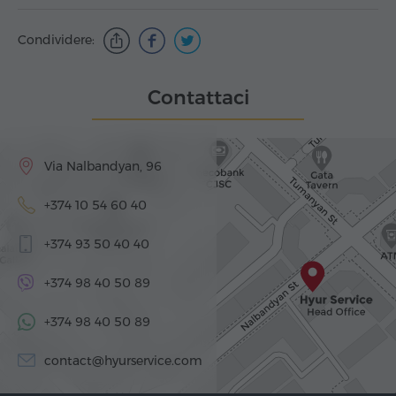
Condividere:
Contattaci
Via Nalbandyan, 96
+374 10 54 60 40
+374 93 50 40 40
+374 98 40 50 89
+374 98 40 50 89
contact@hyurservice.com