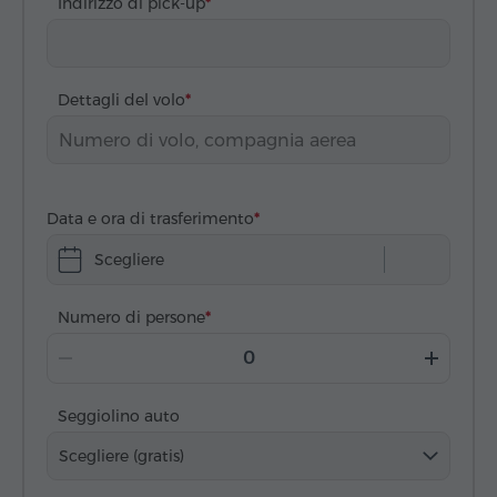
Indirizzo di pick-up
Dettagli del volo
Data e ora di trasferimento
Scegliere
Numero di persone
Seggiolino auto
Scegliere (gratis)