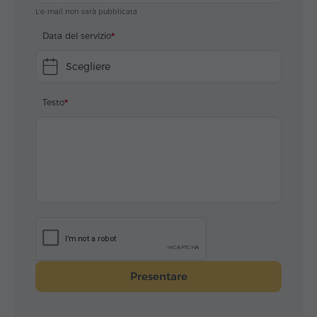
L'e-mail non sarà pubblicata
Data del servizio
Scegliere
Testo
Presentare