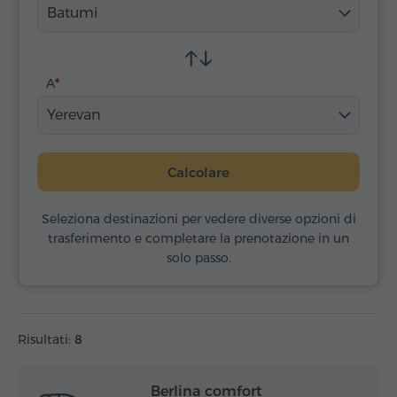
Batumi
A
Yerevan
Calcolare
Seleziona destinazioni per vedere diverse opzioni di
trasferimento e completare la prenotazione in un
solo passo.
Risultati:
8
Berlina comfort