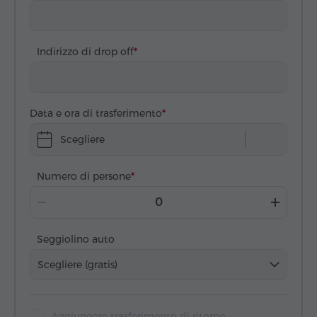
Indirizzo di drop off
Data e ora di trasferimento
Scegliere
Numero di persone
Seggiolino auto
Scegliere (gratis)
Aggiungere trasferimento di ritorno