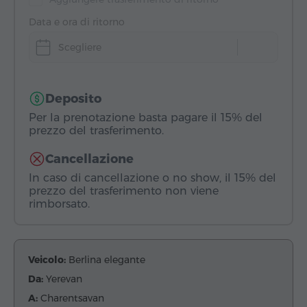
Data e ora di ritorno
Scegliere
Deposito
Per la prenotazione basta pagare il 15% del
prezzo del trasferimento.
Cancellazione
In caso di cancellazione o no show, il 15% del
prezzo del trasferimento non viene
rimborsato.
Veicolo:
Berlina elegante
Da:
Yerevan
A:
Charentsavan