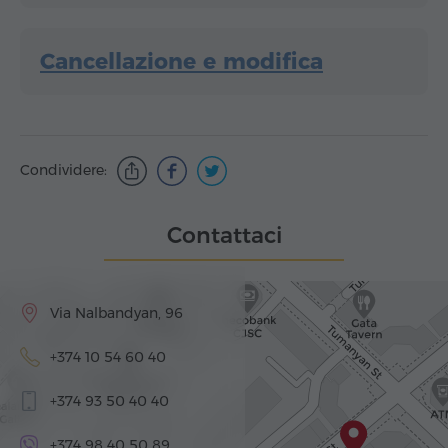
Cancellazione e modifica
Condividere:
Contattaci
Via Nalbandyan, 96
+374 10 54 60 40
+374 93 50 40 40
+374 98 40 50 89