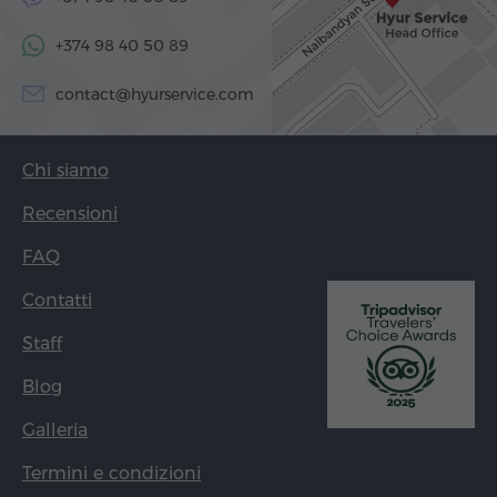
+374 98 40 50 89
contact@hyurservice.com
Chi siamo
Recensioni
FAQ
Contatti
Staff
Blog
Galleria
Termini e condizioni