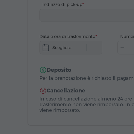
Indirizzo di pick-up
Data e ora di trasferimento
Numer
Scegliere
Deposito
Per la prenotazione è richiesto il paga
Cancellazione
In caso di cancellazione almeno 24 ore pr
trasferimento non viene rimborsato. In 
viene rimborsato.