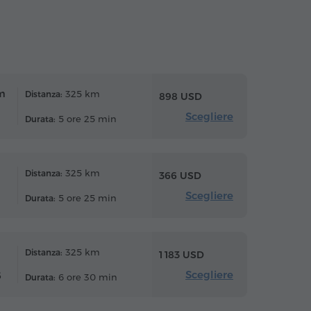
m
325 km
Distanza:
898 USD
Scegliere
5 ore 25 min
Durata:
325 km
Distanza:
366 USD
Scegliere
5 ore 25 min
Durata:
325 km
Distanza:
1 183 USD
Scegliere
6
6 ore 30 min
Durata: