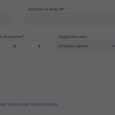
Indirizzo di drop off
o di persone
Seggiolino auto
Scegliere (gratis)
del prezzo del trasferimento.