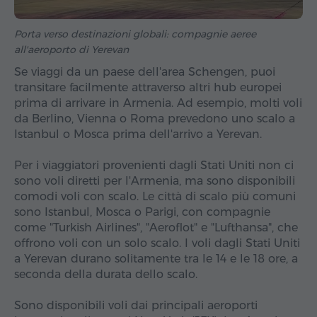
Porta verso destinazioni globali: compagnie aeree
all'aeroporto di Yerevan
Se viaggi da un paese dell'area Schengen, puoi
transitare facilmente attraverso altri hub europei
prima di arrivare in Armenia. Ad esempio, molti voli
da Berlino, Vienna o Roma prevedono uno scalo a
Istanbul o Mosca prima dell'arrivo a Yerevan.
Per i viaggiatori provenienti dagli Stati Uniti non ci
sono voli diretti per l'Armenia, ma sono disponibili
comodi voli con scalo. Le città di scalo più comuni
sono Istanbul, Mosca o Parigi, con compagnie
come "Turkish Airlines", "Aeroflot" e "Lufthansa", che
offrono voli con un solo scalo. I voli dagli Stati Uniti
a Yerevan durano solitamente tra le 14 e le 18 ore, a
seconda della durata dello scalo.
Sono disponibili voli dai principali aeroporti