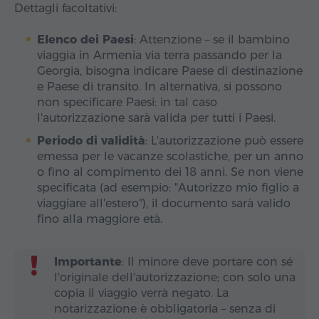
Dettagli facoltativi:
Elenco dei Paesi
: Attenzione – se il bambino
viaggia in Armenia via terra passando per la
Georgia, bisogna indicare Paese di destinazione
e Paese di transito. In alternativa, si possono
non specificare Paesi: in tal caso
l'autorizzazione sarà valida per tutti i Paesi.
Periodo di validità
: L'autorizzazione può essere
emessa per le vacanze scolastiche, per un anno
o fino al compimento dei 18 anni. Se non viene
specificata (ad esempio: "Autorizzo mio figlio a
viaggiare all'estero"), il documento sarà valido
fino alla maggiore età.
Importante
: Il minore deve portare con sé
l'originale dell'autorizzazione; con solo una
copia il viaggio verrà negato. La
notarizzazione è obbligatoria – senza di