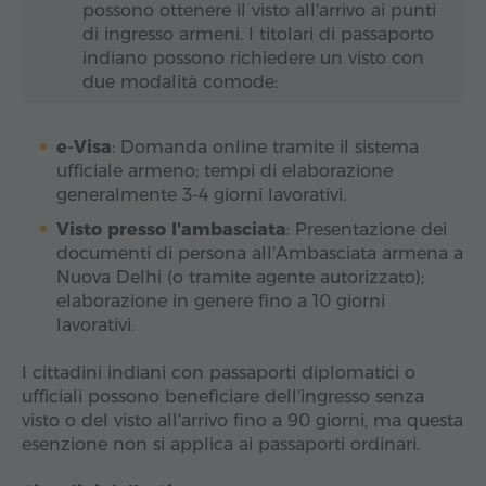
possono ottenere il visto all'arrivo ai punti
di ingresso armeni. I titolari di passaporto
indiano possono richiedere un visto con
due modalità comode:
e‑Visa
: Domanda online tramite il sistema
ufficiale armeno; tempi di elaborazione
generalmente 3‑4 giorni lavorativi.
Visto presso l'ambasciata
: Presentazione dei
documenti di persona all'Ambasciata armena a
Nuova Delhi (o tramite agente autorizzato);
elaborazione in genere fino a 10 giorni
lavorativi.
I cittadini indiani con passaporti diplomatici o
ufficiali possono beneficiare dell'ingresso senza
visto o del visto all'arrivo fino a 90 giorni, ma questa
esenzione non si applica ai passaporti ordinari.