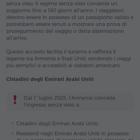
senza visto. Il regime senza visto consente un
soggiorno fino a 180 giorni all'anno. I viaggiatori
devono essere in possesso di un passaporto valido e
potrebbero essere tenuti a mostrare una prova di
proseguimento del viaggio o della sistemazione
all'arrivo.
Questo accordo facilita il turismo e rafforza il
legame tra Armenia e Stati Uniti, rendendo i viaggi
più semplici e accessibili ai visitatori americani.
Cittadini degli Emirati Arabi Uniti
Dal 1° luglio 2025, l'Armenia concede
l'ingresso senza visto a:
Cittadini degli Emirati Arabi Uniti;
Residenti negli Emirati Arabi Uniti in possesso