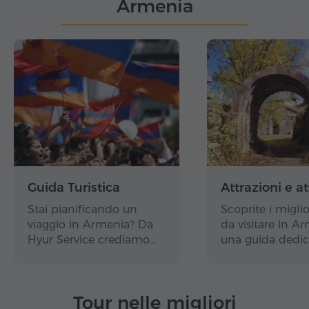
Armenia
Guida Turistica
Attrazioni e at
Stai pianificando un
Scoprite i miglio
viaggio in Armenia? Da
da visitare in A
Hyur Service crediamo…
una guida dedic
Tour nelle migliori