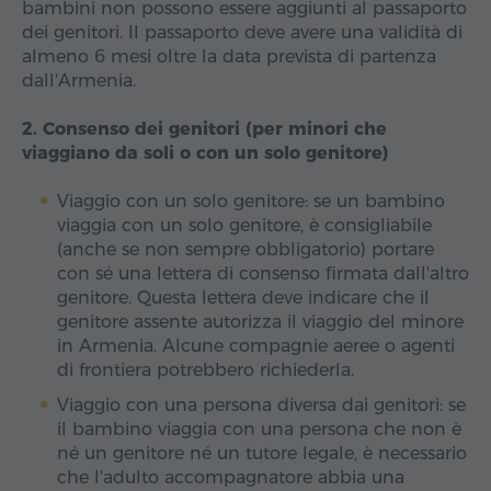
bambini non possono essere aggiunti al passaporto
dei genitori. Il passaporto deve avere una validità di
almeno 6 mesi oltre la data prevista di partenza
dall'Armenia.
2. Consenso dei genitori (per minori che
viaggiano da soli o con un solo genitore)
Viaggio con un solo genitore: se un bambino
viaggia con un solo genitore, è consigliabile
(anche se non sempre obbligatorio) portare
con sé una lettera di consenso firmata dall'altro
genitore. Questa lettera deve indicare che il
genitore assente autorizza il viaggio del minore
in Armenia. Alcune compagnie aeree o agenti
di frontiera potrebbero richiederla.
Viaggio con una persona diversa dai genitori: se
il bambino viaggia con una persona che non è
né un genitore né un tutore legale, è necessario
che l'adulto accompagnatore abbia una