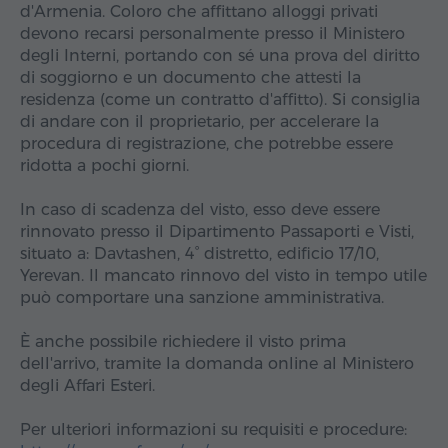
d'Armenia. Coloro che affittano alloggi privati
devono recarsi personalmente presso il Ministero
degli Interni, portando con sé una prova del diritto
di soggiorno e un documento che attesti la
residenza (come un contratto d'affitto). Si consiglia
di andare con il proprietario, per accelerare la
procedura di registrazione, che potrebbe essere
ridotta a pochi giorni.
In caso di scadenza del visto, esso deve essere
rinnovato presso il Dipartimento Passaporti e Visti,
situato a: Davtashen, 4° distretto, edificio 17/10,
Yerevan. Il mancato rinnovo del visto in tempo utile
può comportare una sanzione amministrativa.
È anche possibile richiedere il visto prima
dell'arrivo, tramite la domanda online al Ministero
degli Affari Esteri.
Per ulteriori informazioni su requisiti e procedure: