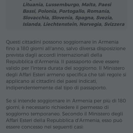
Lituania, Lussemburgo, Malta, Paesi
Bassi, Polonia, Portogallo, Romania,
Slovacchia, Slovenia, Spagna, Svezia,
Islanda, Liechtenstein, Norvegia, Svizzera
Questi cittadini possono soggiornare in Armenia
fino a 180 giorni all'anno, salvo diversa disposizione
prevista dagli accordi internazionali della
Repubblica d'Armenia. Il passaporto deve essere
valido per l'intera durata del soggiorno. Il Ministero
degli Affari Esteri armeno specifica che tali regole si
applicano ai cittadini dei paesi indicati,
indipendentemente dal tipo di passaporto.
Se si intende soggiornare in Armenia per più di 180
giorni, è necessario richiedere il permesso di
soggiorno temporaneo. Secondo il Ministero degli
Affari Esteri della Repubblica d'Armenia, esso può
essere concesso nei seguenti casi: