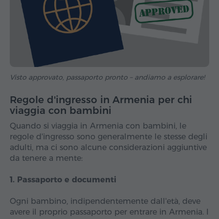
Visto approvato, passaporto pronto – andiamo a esplorare!
Regole d'ingresso in Armenia per chi
viaggia con bambini
Quando si viaggia in Armenia con bambini, le
regole d'ingresso sono generalmente le stesse degli
adulti, ma ci sono alcune considerazioni aggiuntive
da tenere a mente:
1. Passaporto e documenti
Ogni bambino, indipendentemente dall'età, deve
avere il proprio passaporto per entrare in Armenia. I