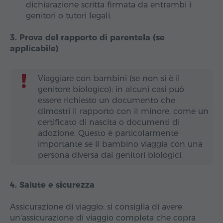
dichiarazione scritta firmata da entrambi i
genitori o tutori legali.
3. Prova del rapporto di parentela (se
applicabile)
Viaggiare con bambini (se non si è il
genitore biologico): in alcuni casi può
essere richiesto un documento che
dimostri il rapporto con il minore, come un
certificato di nascita o documenti di
adozione. Questo è particolarmente
importante se il bambino viaggia con una
persona diversa dai genitori biologici.
4. Salute e sicurezza
Assicurazione di viaggio: si consiglia di avere
un'assicurazione di viaggio completa che copra