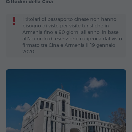
Cittadini della Cina
I titolari di passaporto cinese non hanno
bisogno di visto per visite turistiche in
Armenia fino a 90 giorni all'anno, in base
all'accordo di esenzione reciproca dal visto
firmato tra Cina e Armenia il 19 gennaio
2020.