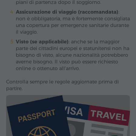
piani di partenza dopo il soggiorno.
Assicurazione di viaggio (raccomandata)
:
non è obbligatoria, ma è fortemente consigliata
una copertura per emergenze sanitarie durante
il viaggio.
Visto (se applicabile)
: anche se la maggior
parte dei cittadini europei e statunitensi non ha
bisogno di visto, alcune nazionalità potrebbero
averne bisogno. Il visto può essere richiesto
online o ottenuto all'arrivo.
Controlla sempre le regole aggiornate prima di
partire.