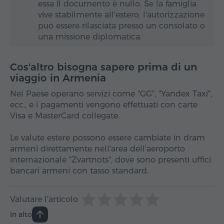
essa il documento è nullo. Se la famiglia
vive stabilmente all'estero, l'autorizzazione
può essere rilasciata presso un consolato o
una missione diplomatica.
Cos'altro bisogna sapere prima di un
viaggio in Armenia
Nel Paese operano servizi come "GG", "Yandex Taxi",
ecc., e i pagamenti vengono effettuati con carte
Visa e MasterCard collegate.
Le valute estere possono essere cambiate in dram
armeni direttamente nell'area dell'aeroporto
internazionale "Zvartnots", dove sono presenti uffici
bancari armeni con tasso standard.
Valutare l'articolo
In alto