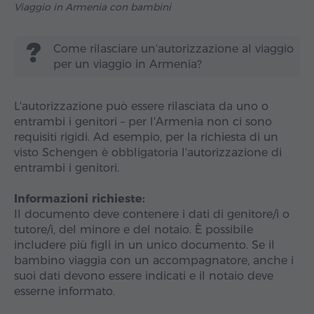
Viaggio in Armenia con bambini
Come rilasciare un'autorizzazione al viaggio
per un viaggio in Armenia?
L'autorizzazione può essere rilasciata da uno o
entrambi i genitori – per l'Armenia non ci sono
requisiti rigidi. Ad esempio, per la richiesta di un
visto Schengen è obbligatoria l'autorizzazione di
entrambi i genitori.
Informazioni richieste:
Il documento deve contenere i dati di genitore/i o
tutore/i, del minore e del notaio. È possibile
includere più figli in un unico documento. Se il
bambino viaggia con un accompagnatore, anche i
suoi dati devono essere indicati e il notaio deve
esserne informato.