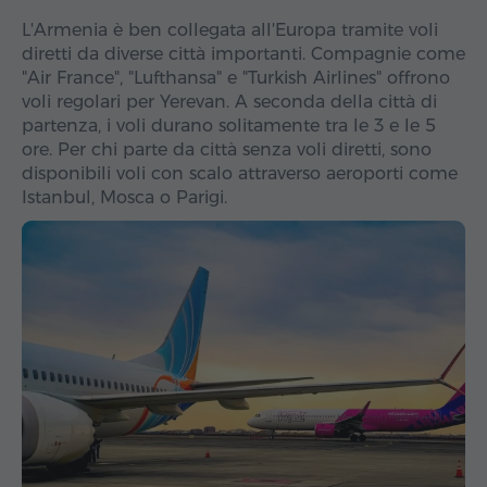
L'Armenia è ben collegata all'Europa tramite voli
diretti da diverse città importanti. Compagnie come
"Air France", "Lufthansa" e "Turkish Airlines" offrono
voli regolari per Yerevan. A seconda della città di
partenza, i voli durano solitamente tra le 3 e le 5
ore. Per chi parte da città senza voli diretti, sono
disponibili voli con scalo attraverso aeroporti come
Istanbul, Mosca o Parigi.