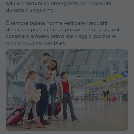
salute, infortuni ed emergenze per i bambini
durante il soggiorno.
È sempre buona norma verificare i requisiti
d'ingresso più aggiornati presso l'ambasciata o il
consolato armeno prima del viaggio, poiché le
regole possono cambiare.