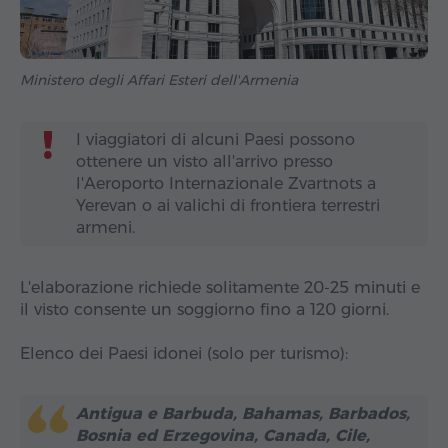
Ministero degli Affari Esteri dell'Armenia
I viaggiatori di alcuni Paesi possono
ottenere un visto all'arrivo presso
l'Aeroporto Internazionale Zvartnots a
Yerevan o ai valichi di frontiera terrestri
armeni.
L'elaborazione richiede solitamente 20‑25 minuti e
il visto consente un soggiorno fino a 120 giorni.
Elenco dei Paesi idonei (solo per turismo):
Antigua e Barbuda, Bahamas, Barbados,
Bosnia ed Erzegovina, Canada, Cile,