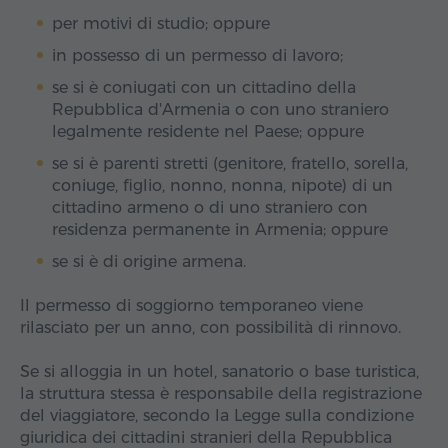
per motivi di studio; oppure
in possesso di un permesso di lavoro;
se si è coniugati con un cittadino della
Repubblica d'Armenia o con uno straniero
legalmente residente nel Paese; oppure
se si è parenti stretti (genitore, fratello, sorella,
coniuge, figlio, nonno, nonna, nipote) di un
cittadino armeno o di uno straniero con
residenza permanente in Armenia; oppure
se si è di origine armena.
Il permesso di soggiorno temporaneo viene
rilasciato per un anno, con possibilità di rinnovo.
Se si alloggia in un hotel, sanatorio o base turistica,
la struttura stessa è responsabile della registrazione
del viaggiatore, secondo la Legge sulla condizione
giuridica dei cittadini stranieri della Repubblica