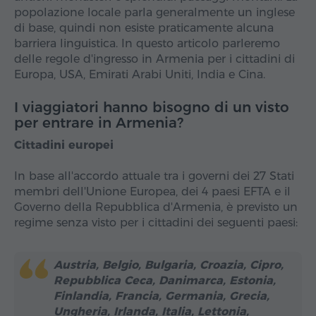
popolazione locale parla generalmente un inglese
di base, quindi non esiste praticamente alcuna
barriera linguistica. In questo articolo parleremo
delle regole d'ingresso in Armenia per i cittadini di
Europa, USA, Emirati Arabi Uniti, India e Cina.
I viaggiatori hanno bisogno di un visto
per entrare in Armenia?
Cittadini europei
In base all'accordo attuale tra i governi dei 27 Stati
membri dell'Unione Europea, dei 4 paesi EFTA e il
Governo della Repubblica d'Armenia, è previsto un
regime senza visto per i cittadini dei seguenti paesi:
Austria, Belgio, Bulgaria, Croazia, Cipro,
Repubblica Ceca, Danimarca, Estonia,
Finlandia, Francia, Germania, Grecia,
Ungheria, Irlanda, Italia, Lettonia,