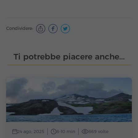
Condividere:
Ti potrebbe piacere anche...
24 ago, 2025
8-10 min
869 volte