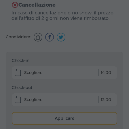
Cancellazione
In caso di cancellazione o no show, il prezzo
dell'affitto di 2 giorni non viene rimborsato.
Condividere:
Check-in
14:00
Check-out
12:00
Applicare