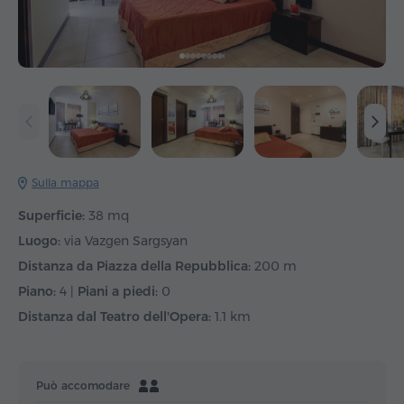
Sulla mappa
Superficie:
38 mq
Luogo:
via Vazgen Sargsyan
Distanza da Piazza della Repubblica:
200 m
Piano:
4 |
Piani a piedi:
0
Distanza dal Teatro dell'Opera:
1.1 km
Può accomodare