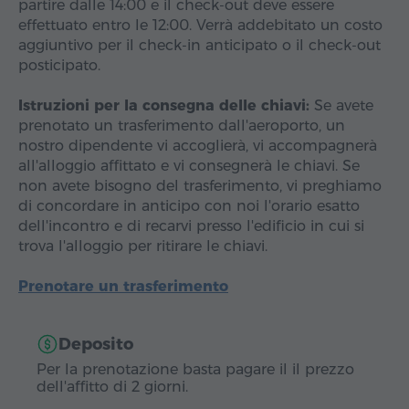
partire dalle 14:00 e il check-out deve essere
effettuato entro le 12:00. Verrà addebitato un costo
aggiuntivo per il check-in anticipato o il check-out
posticipato.
Istruzioni per la consegna delle chiavi:
Se avete
prenotato un trasferimento dall'aeroporto, un
nostro dipendente vi accoglierà, vi accompagnerà
all'alloggio affittato e vi consegnerà le chiavi. Se
non avete bisogno del trasferimento, vi preghiamo
di concordare in anticipo con noi l'orario esatto
dell'incontro e di recarvi presso l'edificio in cui si
trova l'alloggio per ritirare le chiavi.
Prenotare un trasferimento
Deposito
Per la prenotazione basta pagare il il prezzo
dell'affitto di 2 giorni.