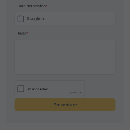
Data del servizio
Scegliere
Testo
Presentare