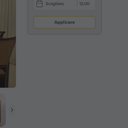
12:00
Applicare