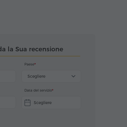
da la Sua recensione
Paese
Scegliere
Data del servizio
Scegliere