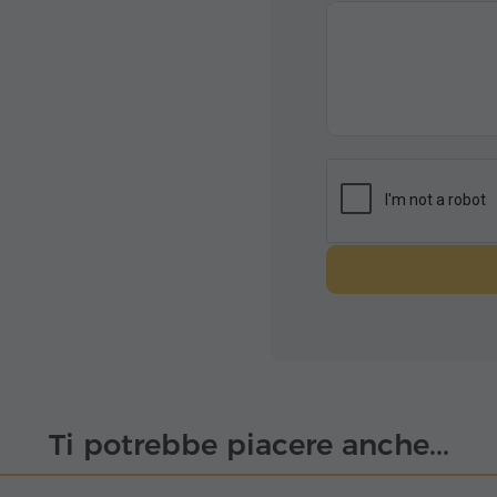
Ti potrebbe piacere anche...