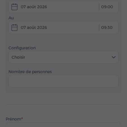
07 août 2026
09:00
Au
07 août 2026
09:30
Configuration
Choisir
Nombre de personnes
Prénom