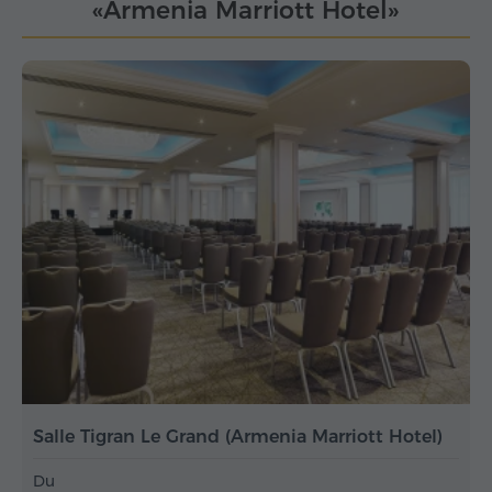
«Armenia Marriott Hotel»
Salle Tigran Le Grand (Armenia Marriott Hotel)
Du