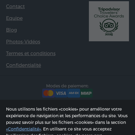
Contact
Equipe
Blog
Photos-Vidéos
Termes et conditions
Confidentialité
Modes de paiement:
Nous utilisons les fichiers «cookies» pour améliorer votre
expérience de navigation et les performances du site. Vous
pouvez savoir plus sur les fichiers «cookies» dans la section
«Confidentialité»
. En utilisant ce site vous acceptez