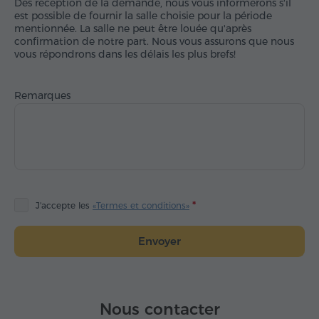
Dès réception de la demande, nous vous informerons s'il
est possible de fournir la salle choisie pour la période
mentionnée. La salle ne peut être louée qu'après
confirmation de notre part. Nous vous assurons que nous
vous répondrons dans les délais les plus brefs!
Remarques
J'accepte les
«Termes et conditions»
Envoyer
Nous contacter