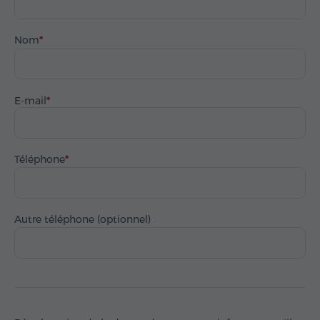
Nom
E-mail
Téléphone
Autre téléphone (optionnel)