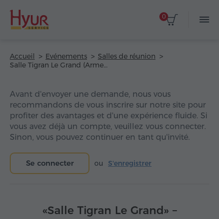
0
Accueil
Evénements
Salles de réunion
Salle Tigran Le Grand (Armenia Marriott Hotel)
Avant d'envoyer une demande, nous vous
recommandons de vous inscrire sur notre site pour
profiter des avantages et d'une expérience fluide. Si
vous avez déjà un compte, veuillez vous connecter.
Sinon, vous pouvez continuer en tant qu'invité.
Se connecter
ou
S'enregistrer
«Salle Tigran Le Grand» –