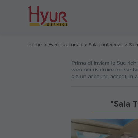
Home
Eventi aziendali
Sala conferenze
Prima di inviare la Sua richi
web per usufruire dei vanta
già un account, accedi. In 
"Sala 