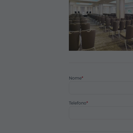
Nome
Telefono