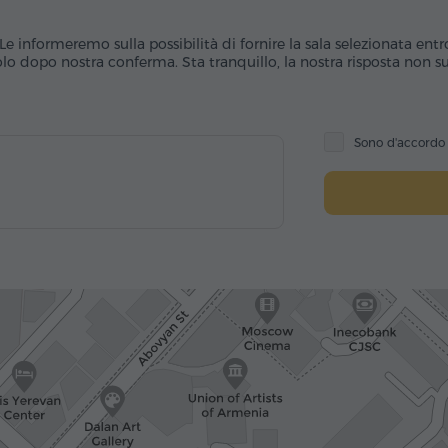
Le informeremo sulla possibilità di fornire la sala selezionata entr
o dopo nostra conferma. Sta tranquillo, la nostra risposta non sub
Sono d'accord