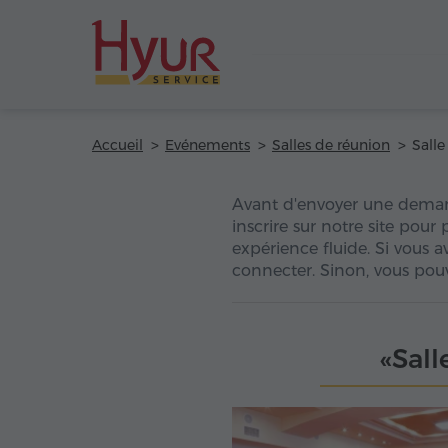
Accueil
Evénements
Salles de réunion
Avant d'envoyer une dema
inscrire sur notre site pour
expérience fluide. Si vous 
connecter. Sinon, vous pouv
«Sall