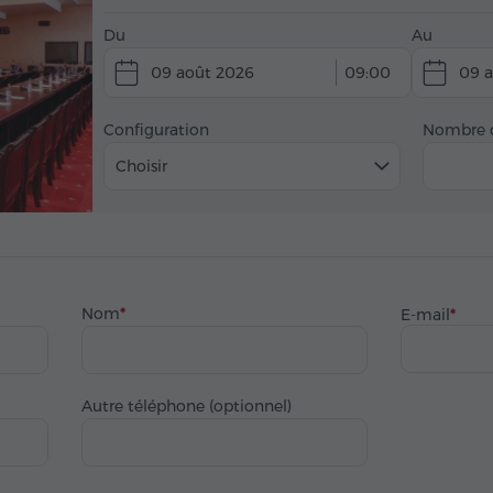
Du
Au
09 août 2026
09:00
09 
Configuration
Nombre d
Choisir
Nom
E-mail
Autre téléphone (optionnel)