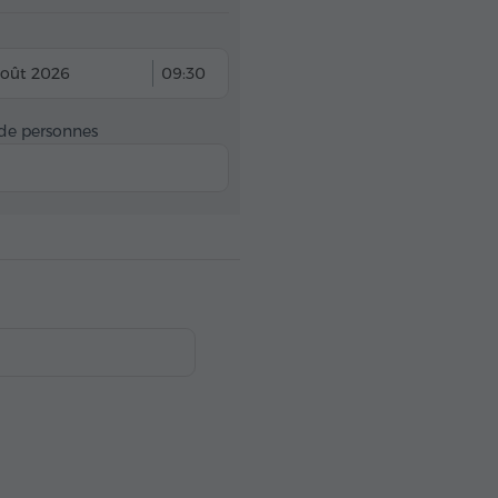
août 2026
09:30
e personnes