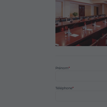
Prénom
Téléphone