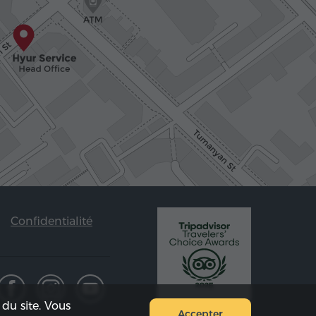
Confidentialité
du site. Vous
Accepter