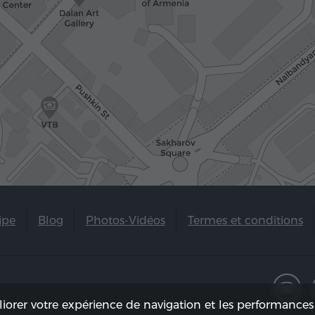
ipe
Blog
Photos-Vidéos
Termes et conditions
liorer votre expérience de navigation et les performances 