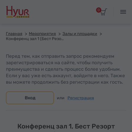
0
Главная
Мероприятия
Залы и площадки
Конференц зал 1 (Бест Резорт Агверан)
Перед тем, как отправить запрос рекомендуем
зарегистрироваться на сайте, чтобы получить
преимущества и сделать процесс более удобным.
Если у вас уже есть аккаунт, войдите в него. Также
вы можете продолжить без регистрации как гость.
Вход
или
Регистрация
Конференц зал 1, Бест Резорт