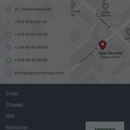
ул. Налбандяна 96
+374 10 54 60 40
+374 93 50 40 40
+374 98 40 50 89
+374 98 40 50 89
contact@hyurservice.com
О нас
Отзывы
FAQ
Контакты