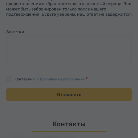
предоставления выбранного зала в указанный период. Зал
может быть забронирован только после нашего
подтверждения. Будьте уверены, наш ответ не задержится!
Заметки
Согласен с
«Правилами и условиями»
Отправить
Контакты