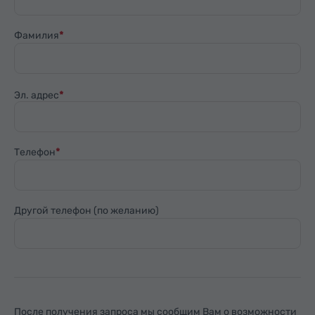
Фамилия
Эл. адрес
Телефон
Другой телефон (по желанию)
После получения запроса мы сообщим Вам о возможности