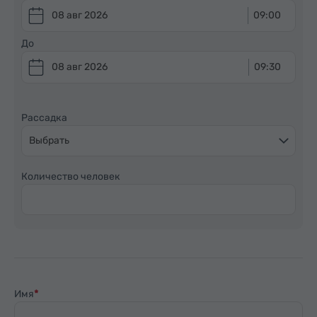
08 авг 2026
09:00
До
08 авг 2026
09:30
Рассадка
Выбрать
Количество человек
Имя