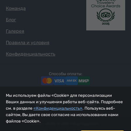
Команда
Блог
Галерея
Правила и условия
Конфиденциальность
Способы оплаты:
Мы используем файлы «Cookie» для персонализации
Ваших данных и улучшения работы веб-сайта. Подробнее
см. в разделе
«Конфиденциальность»
. Пользуясь веб-
сайтом, Вы даете свое согласие на использование нами
файлов «Cookie».
2002 - 2026, © ООО «Йур Сервис»;