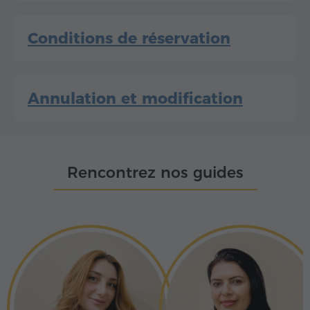
Conditions de réservation
Annulation et modification
Rencontrez nos guides