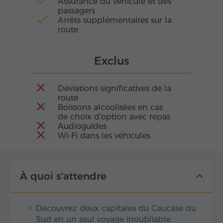
Assurance du véhicule et des
passagers
Arrêts supplémentaires sur la
route
Exclus
Déviations significatives de la
route
Boissons alcoolisées en cas
de choix d'option avec repas
Audioguides
Wi-Fi dans les véhicules
À quoi s'attendre
Découvrez deux capitales du Caucase du
Sud en un seul voyage inoubliable