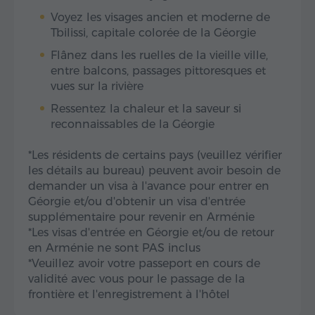
Voyez les visages ancien et moderne de
Tbilissi, capitale colorée de la Géorgie
Flânez dans les ruelles de la vieille ville,
entre balcons, passages pittoresques et
vues sur la rivière
Ressentez la chaleur et la saveur si
reconnaissables de la Géorgie
*Les résidents de certains pays (veuillez vérifier
les détails au bureau) peuvent avoir besoin de
demander un visa à l'avance pour entrer en
Géorgie et/ou d'obtenir un visa d'entrée
supplémentaire pour revenir en Arménie
*Les visas d'entrée en Géorgie et/ou de retour
en Arménie ne sont PAS inclus
*Veuillez avoir votre passeport en cours de
validité avec vous pour le passage de la
frontière et l'enregistrement à l'hôtel