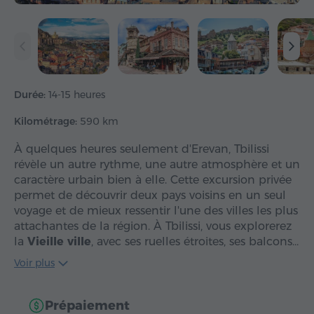
Durée:
14-15 heures
Kilométrage:
590 km
À quelques heures seulement d'Erevan, Tbilissi
révèle un autre rythme, une autre atmosphère et un
caractère urbain bien à elle. Cette excursion privée
permet de découvrir deux pays voisins en un seul
voyage et de mieux ressentir l'une des villes les plus
attachantes de la région. À Tbilissi, vous explorerez
la
Vieille ville
, avec ses ruelles étroites, ses balcons…
Voir plus
Prépaiement