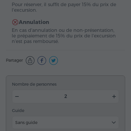
Pour réserver, il suffit de payer 15% du prix de
l'excursion.
Annulation
En cas d'annulation ou de non-présentation,
le prépaiement de 15% du prix de l'excursion
n'est pas remboursé.
Partager
Nombre de personnes
Guide
Sans guide