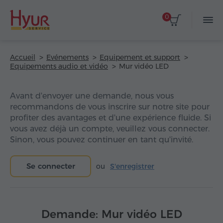
0
Accueil
Evénements
Equipement et support
Equipements audio et vidéo
Mur vidéo LED
Avant d'envoyer une demande, nous vous
recommandons de vous inscrire sur notre site pour
profiter des avantages et d'une expérience fluide. Si
vous avez déjà un compte, veuillez vous connecter.
Sinon, vous pouvez continuer en tant qu'invité.
Se connecter
ou
S'enregistrer
Demande: Mur vidéo LED