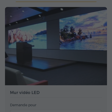
Mur vidéo LED
Demande pour