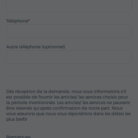
Téléphone
Autre téléphone (optionnel)
Dès réception de la demande, nous vous informerons s'il
est possible de fournir les articles/ les services choisis pour
la période mentionnée. Les articles/ les services ne peuvent
être réservés qu'après confirmation de notre part. Nous
vous assurons que nous vous répondrons dans les délais les
plus brefs!
Remarques