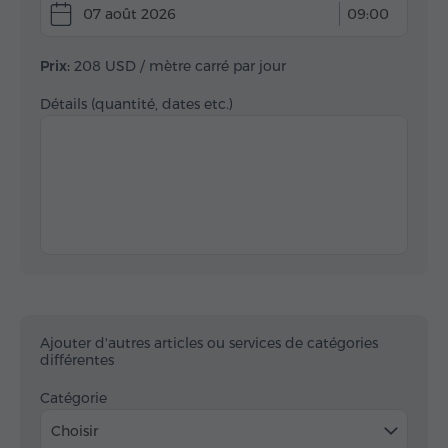
07 août 2026
09:00
Prix:
208 USD
/ mètre carré par jour
Détails (quantité, dates etc.)
Ajouter d'autres articles ou services de catégories
différentes
Catégorie
Choisir