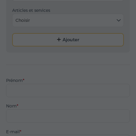
Articles et services
Choisir
Ajouter
Prénom
Nom
E-mail