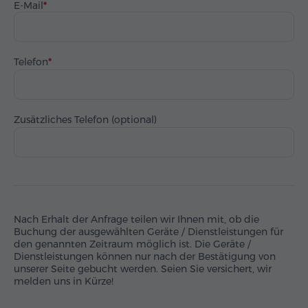
E-Mail
Telefon
Zusätzliches Telefon (optional)
Nach Erhalt der Anfrage teilen wir Ihnen mit, ob die
Buchung der ausgewählten Geräte / Dienstleistungen für
den genannten Zeitraum möglich ist. Die Geräte /
Dienstleistungen können nur nach der Bestätigung von
unserer Seite gebucht werden. Seien Sie versichert, wir
melden uns in Kürze!