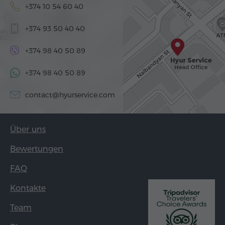
+374 10 54 60 40
+374 93 50 40 40
+374 98 40 50 89
+374 98 40 50 89
contact@hyurservice.com
Über uns
Bewertungen
FAQ
Kontakte
Team