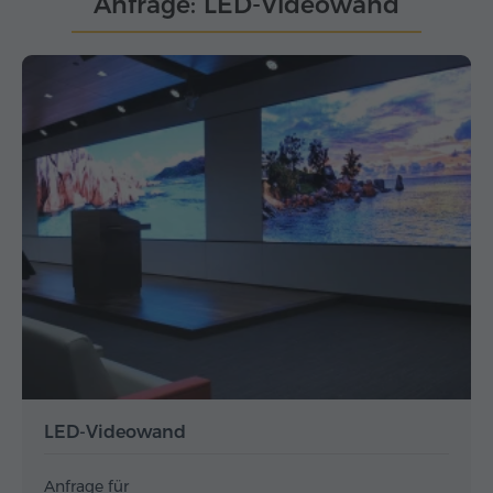
Anfrage: LED-Videowand
LED-Videowand
Anfrage für