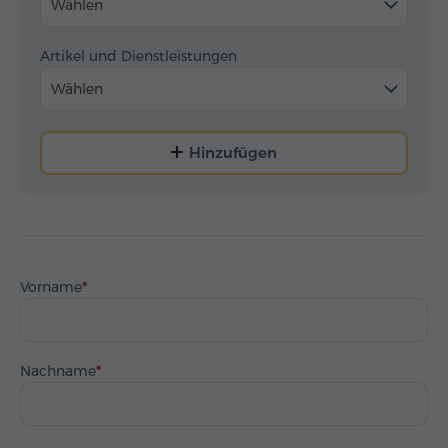
Wählen
Artikel und Dienstleistungen
Wählen
Hinzufügen
Vorname
Nachname