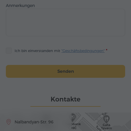
Anmerkungen
Ich bin einverstanden mit
"Geschäftsbedingungen"
Senden
Kontakte
Nalbandyan-Str. 96