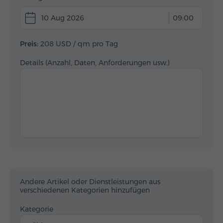
10 Aug 2026
09:00
Preis:
208 USD
/ qm pro Tag
Details (Anzahl, Daten, Anforderungen usw.)
Andere Artikel oder Dienstleistungen aus
verschiedenen Kategorien hinzufügen
Kategorie