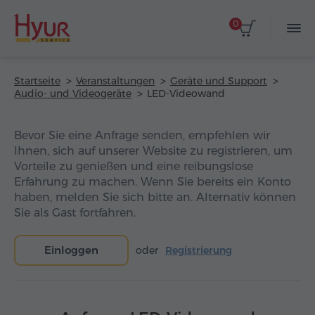
0
Startseite
Veranstaltungen
Geräte und Support
Audio- und Videogeräte
LED-Videowand
Bevor Sie eine Anfrage senden, empfehlen wir
Ihnen, sich auf unserer Website zu registrieren, um
Vorteile zu genießen und eine reibungslose
Erfahrung zu machen. Wenn Sie bereits ein Konto
haben, melden Sie sich bitte an. Alternativ können
Sie als Gast fortfahren.
Einloggen
oder
Registrierung