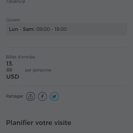
l'avance.
Ouvert:
Lun - Sam:
09:00 - 18:00
Billet d'entrée:
13.
88
par personne
USD
Partager
Planifier votre visite