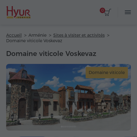
0
Accueil
Arménie
Sites à visiter et activités
Domaine viticole Voskevaz
Domaine viticole Voskevaz
Domaine viticole