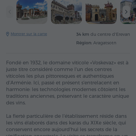
Montrer sur la carte
34 km
du centre d'Erevan
Région:
Aragatsotn
Fondé en 1932, le domaine viticole «Voskevaz» est à
juste titre considéré comme l'un des centres
viticoles les plus pittoresques et authentiques
d'Arménie. Ici, passé et présent s'entrelacent en
harmonie: les technologies modernes côtoient les
traditions anciennes, préservant le caractère unique
des vins.
La fierté particulière de l'établissement réside dans
les vins élaborés dans des karas du XIXe siècle, qui
conservent encore aujourd'hui les secrets de la