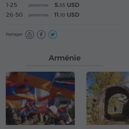
1-25
5.
USD
personnes
55
26-50
11.
USD
personnes
10
Partager
Arménie