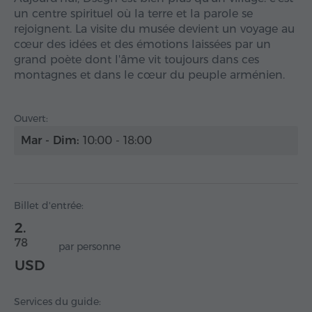
un centre spirituel où la terre et la parole se
rejoignent. La visite du musée devient un voyage au
cœur des idées et des émotions laissées par un
grand poète dont l'âme vit toujours dans ces
montagnes et dans le cœur du peuple arménien.
Ouvert:
Mar - Dim:
10:00 - 18:00
Billet d'entrée:
2.
78
par personne
USD
Services du guide: