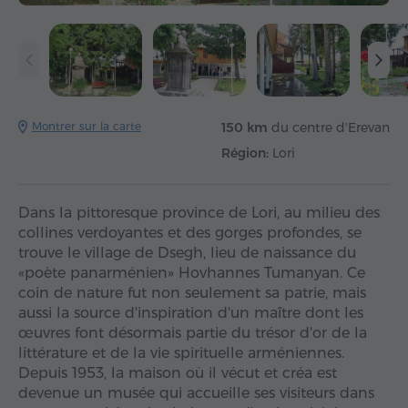
Montrer sur la carte
150 km
du centre d'Erevan
Région:
Lori
Dans la pittoresque province de Lori, au milieu des
collines verdoyantes et des gorges profondes, se
trouve le village de Dsegh, lieu de naissance du
«poète panarménien» Hovhannes Tumanyan. Ce
coin de nature fut non seulement sa patrie, mais
aussi la source d'inspiration d'un maître dont les
œuvres font désormais partie du trésor d'or de la
littérature et de la vie spirituelle arméniennes.
Depuis 1953, la maison où il vécut et créa est
devenue un musée qui accueille ses visiteurs dans