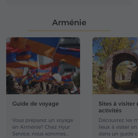
Arménie
Guide de voyage
Sites à visiter 
activités
Vous préparez un voyage
Découvrez les m
en Arménie? Chez Hyur
lieux à visiter 
Service, nous sommes…
dans un guide 