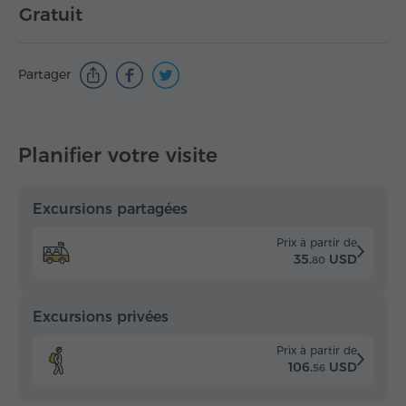
Gratuit
Partager
Planifier votre visite
Excursions partagées
Prix à partir de
35.
USD
80
Excursions privées
Prix à partir de
106.
USD
56