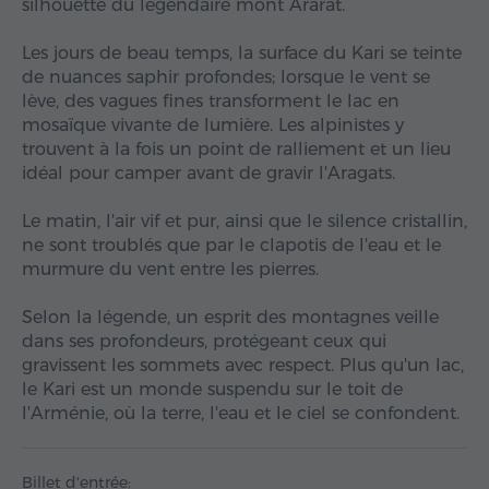
silhouette du légendaire mont Ararat.
Les jours de beau temps, la surface du Kari se teinte
de nuances saphir profondes; lorsque le vent se
lève, des vagues fines transforment le lac en
mosaïque vivante de lumière. Les alpinistes y
trouvent à la fois un point de ralliement et un lieu
idéal pour camper avant de gravir l'Aragats.
Le matin, l'air vif et pur, ainsi que le silence cristallin,
ne sont troublés que par le clapotis de l'eau et le
murmure du vent entre les pierres.
Selon la légende, un esprit des montagnes veille
dans ses profondeurs, protégeant ceux qui
gravissent les sommets avec respect. Plus qu'un lac,
le Kari est un monde suspendu sur le toit de
l'Arménie, où la terre, l'eau et le ciel se confondent.
Billet d'entrée: