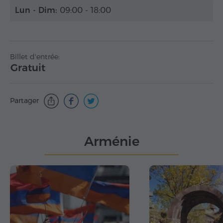
Lun - Dim:
09:00 - 18:00
Billet d'entrée:
Gratuit
Partager
Arménie