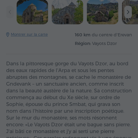
Montrer sur la carte
160 km
du centre d'Erevan
Région:
Vayots Dzor
Dans la pittoresque gorge du Vayots Dzor, au bord
des eaux rapides de l'Arpa et sous les pentes
abruptes des montagnes, se cache le monastère de
Gndevank – un sanctuaire ancien, comme inscrit
dans la beauté austère de la nature. Sa construction
commença au début du Xe siècle, sur ordre de
Sophie, épouse du prince Smbat, qui grava son
nom dans l'histoire par une inscription poétique.
Sur le mur du monastère, ses mots résonnent
encore: «Le Vayots Dzor était une bague sans pierre.
J'ai bâti ce monastère et j'y ai serti une pierre