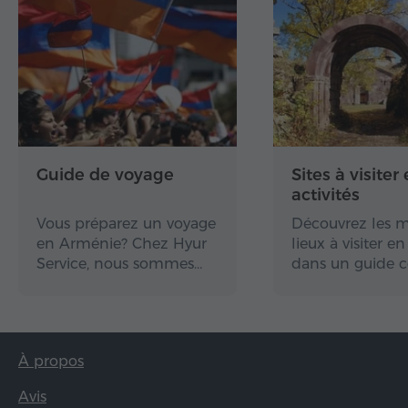
Guide de voyage
Sites à visiter 
activités
Vous préparez un voyage
Découvrez les m
en Arménie? Chez Hyur
lieux à visiter 
Service, nous sommes…
dans un guide 
À propos
Avis