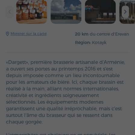
Montrer sur la carte
20 km
du centre d'Erevan
Région:
Kotayk
«Dargett», première brasserie artisanale d'Arménie,
a ouvert ses portes au printemps 2016 et s'est
depuis imposée comme un lieu incontournable
pour les amateurs de bière. Ici, chaque brassin est
réalisé à la main, alliant normes internationales,
créativité et ingrédients soigneusement
sélectionnés. Les équipements modernes
garantissent une qualité irréprochable, mais c'est
surtout l'âme du brasseur qui se ressent dans
chaque gorgée.