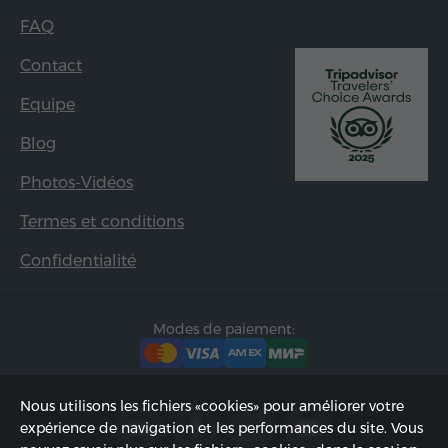
FAQ
Contact
Equipe
Blog
Photos-Vidéos
Termes et conditions
Confidentialité
Modes de paiement:
Nous utilisons les fichiers «cookies» pour améliorer votre
expérience de navigation et les performances du site. Vous