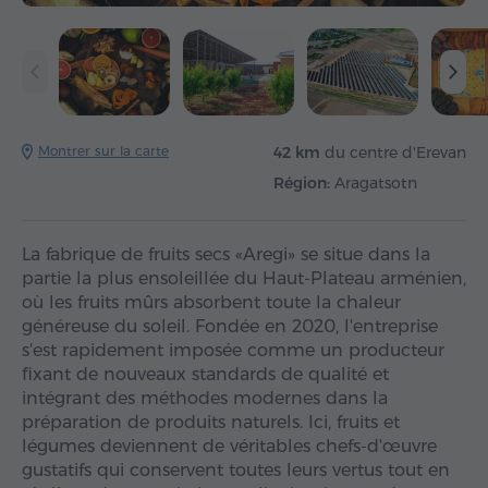
Montrer sur la carte
42 km
du centre d'Erevan
Région:
Aragatsotn
La fabrique de fruits secs «Aregi» se situe dans la
partie la plus ensoleillée du Haut-Plateau arménien,
où les fruits mûrs absorbent toute la chaleur
généreuse du soleil. Fondée en 2020, l'entreprise
s'est rapidement imposée comme un producteur
fixant de nouveaux standards de qualité et
intégrant des méthodes modernes dans la
préparation de produits naturels. Ici, fruits et
légumes deviennent de véritables chefs-d'œuvre
gustatifs qui conservent toutes leurs vertus tout en