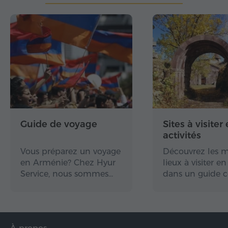
Guide de voyage
Sites à visiter 
activités
Vous préparez un voyage
Découvrez les m
en Arménie? Chez Hyur
lieux à visiter 
Service, nous sommes…
dans un guide 