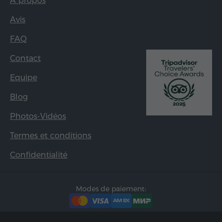
À propos
Avis
FAQ
Contact
Equipe
Blog
Photos-Vidéos
Termes et conditions
Confidentialité
Modes de paiement: