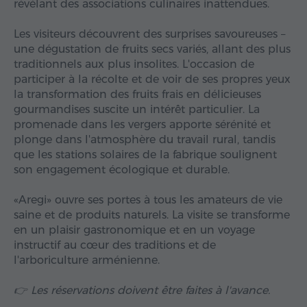
révélant des associations culinaires inattendues.
Les visiteurs découvrent des surprises savoureuses –
une dégustation de fruits secs variés, allant des plus
traditionnels aux plus insolites. L'occasion de
participer à la récolte et de voir de ses propres yeux
la transformation des fruits frais en délicieuses
gourmandises suscite un intérêt particulier. La
promenade dans les vergers apporte sérénité et
plonge dans l'atmosphère du travail rural, tandis
que les stations solaires de la fabrique soulignent
son engagement écologique et durable.
«Aregi» ouvre ses portes à tous les amateurs de vie
saine et de produits naturels. La visite se transforme
en un plaisir gastronomique et en un voyage
instructif au cœur des traditions et de
l'arboriculture arménienne.
👉 Les réservations doivent être faites à l'avance.