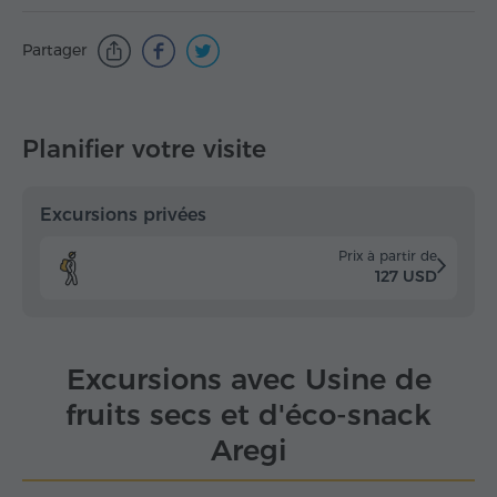
Partager
Planifier votre visite
Excursions privées
Prix à partir de
127 USD
Excursions avec Usine de
fruits secs et d'éco-snack
Aregi