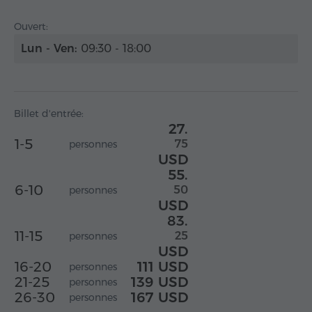
Ouvert:
Lun - Ven:
09:30 - 18:00
Billet d'entrée:
27.
1-5
75
personnes
USD
55.
6-10
50
personnes
USD
83.
11-15
25
personnes
USD
16-20
111 USD
personnes
21-25
139 USD
personnes
26-30
167 USD
personnes