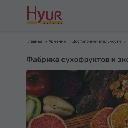
Главная
Армения
Достопримечательности
Фабрика сухофруктов и эк