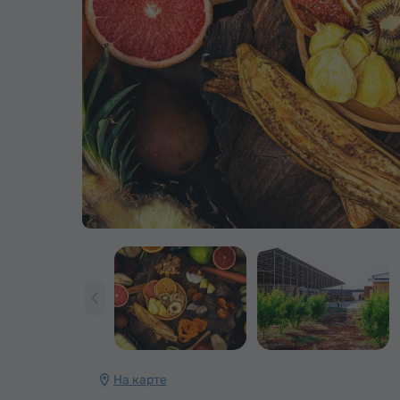
На карте