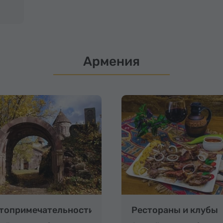
Армения
топримечательности
Рестораны и клубы