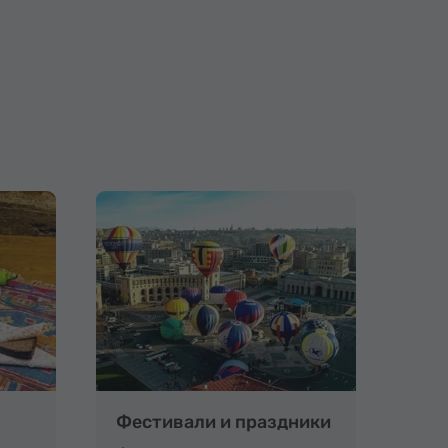
Фестивали и праздники