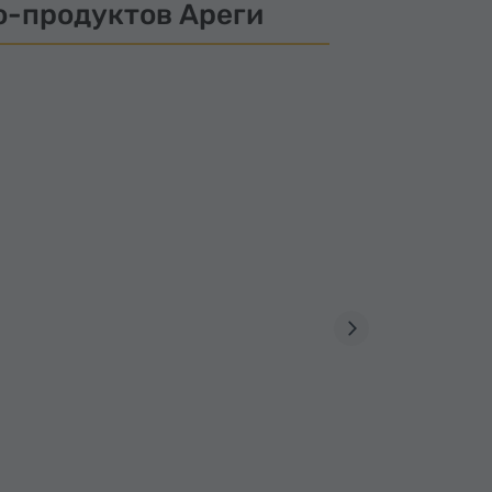
о-продуктов Ареги