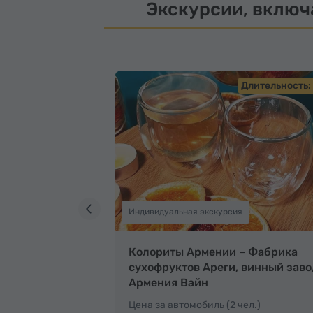
Экскурсии, включ
Длительность:
Индивидуальная экскурсия
Колориты Армении – Фабрика
сухофруктов Ареги, винный заво
Армения Вайн
Цена за автомобиль (2 чел.)