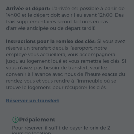
Arrivée et départ:
L'arrivée est possible à partir de
14h00 et le départ doit avoir lieu avant 12h00. Des
frais supplémentaires seront facturés en cas
d'arrivée anticipée ou de départ tardif.
Instructions pour la remise des clés:
Si vous avez
réservé un transfert depuis l'aéroport, notre
employé vous accueillera, vous accompagnera
jusqu'au logement loué et vous remettra les clés. Si
vous n'avez pas besoin de transfert, veuillez
convenir à l'avance avec nous de l'heure exacte du
rendez-vous et vous rendre à l'immeuble où se
trouve le logement pour récupérer les clés.
Réserver un transfert
Prépaiement
Pour réserver, il suffit de payer le prix de 2
jours de location.