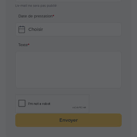
L'e-mail ne sera pas publié
Date de prestation
Choisir
Texte
Envoyer