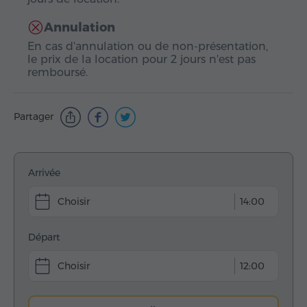
Annulation
En cas d'annulation ou de non-présentation,
le prix de la location pour 2 jours n'est pas
remboursé.
Partager
Arrivée
14:00
Départ
12:00