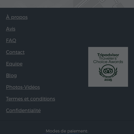
À propos
Avis
FAQ
Contact
Equipe
Blog
Photos-Vidéos
Termes et conditions
Confidentialité
Modes de paiement: