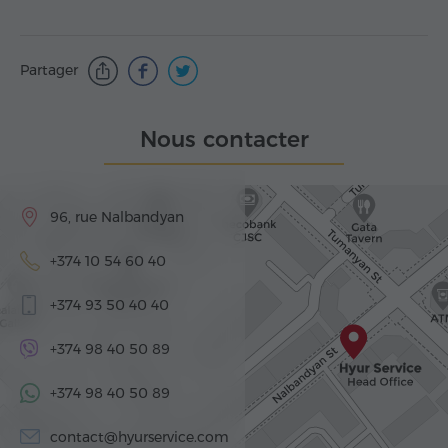
Partager
Nous contacter
96, rue Nalbandyan
+374 10 54 60 40
+374 93 50 40 40
+374 98 40 50 89
+374 98 40 50 89
contact@hyurservice.com