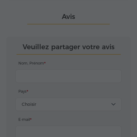
Avis
Veuillez partager votre avis
Nom, Prénom
Pays
Choisir
E-mail