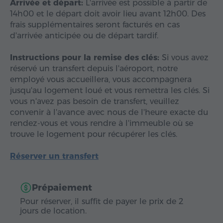
Arrivée et départ:
L'arrivée est possible à partir de
14h00 et le départ doit avoir lieu avant 12h00. Des
frais supplémentaires seront facturés en cas
d'arrivée anticipée ou de départ tardif.
Instructions pour la remise des clés:
Si vous avez
réservé un transfert depuis l'aéroport, notre
employé vous accueillera, vous accompagnera
jusqu'au logement loué et vous remettra les clés. Si
vous n'avez pas besoin de transfert, veuillez
convenir à l'avance avec nous de l'heure exacte du
rendez-vous et vous rendre à l'immeuble où se
trouve le logement pour récupérer les clés.
Réserver un transfert
Prépaiement
Pour réserver, il suffit de payer le prix de 2
jours de location.