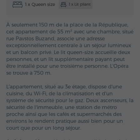
1 x Queen size
1 x Lit pliant
À seulement 150 m de la place de la République,
cet appartement de 55 m² avec une chambre, situé
rue Pavstos Buzand, associe une adresse
exceptionnellement centrale à un séjour lumineux
et un balcon privé. Le lit queen-size accueille deux
personnes, et un lit supplémentaire payant peut
être installé pour une troisième personne. L'Opéra
se trouve à 750 m.
L'appartement, situé au 3e étage, dispose d'une
cuisine, du Wi-Fi, de la climatisation et d'un
système de sécurité pour le gaz. Deux ascenseurs, la
sécurité de l'immeuble, une station de métro
proche ainsi que les cafés et supermarchés des
environs le rendent pratique aussi bien pour un
court que pour un long séjour.