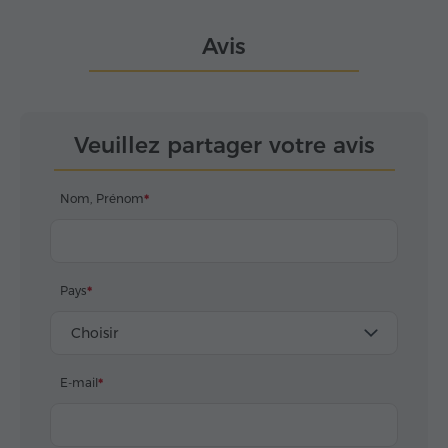
Avis
Veuillez partager votre avis
Nom, Prénom
Pays
Choisir
E-mail