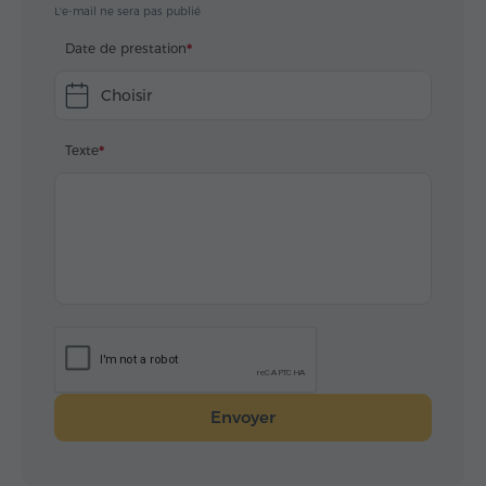
L'e-mail ne sera pas publié
Date de prestation
Choisir
Texte
Envoyer