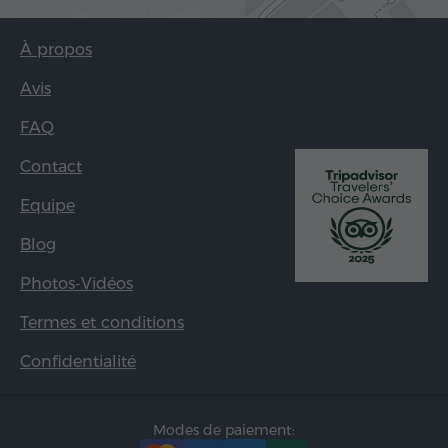
À propos
Avis
FAQ
Contact
Equipe
Blog
Photos-Vidéos
Termes et conditions
Confidentialité
Modes de paiement: