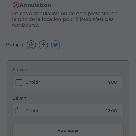
Annulation
En cas d'annulation ou de non-présentation,
le prix de la location pour 2 jours n'est pas
remboursé.
Partager
Arrivée
14:00
Départ
12:00
Appliquer