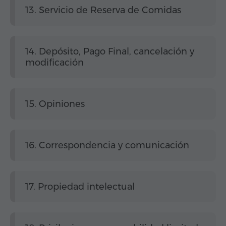
13. Servicio de Reserva de Comidas
14. Depósito, Pago Final, cancelación y
modificación
15. Opiniones
16. Correspondencia y comunicación
17. Propiedad intelectual