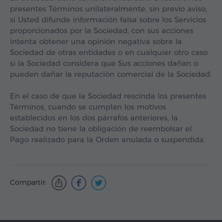
presentes Términos unilateralmente, sin previo aviso,
si Usted difunde información falsa sobre los Servicios
proporcionados por la Sociedad, con sus acciones
intenta obtener una opinión negativa sobre la
Sociedad de otras entidades o en cualquier otro caso
si la Sociedad considera que Sus acciones dañan o
pueden dañar la reputación comercial de la Sociedad.
En el caso de que la Sociedad rescinda los presentes
Términos, cuando se cumplan los motivos
establecidos en los dos párrafos anteriores, la
Sociedad no tiene la obligación de reembolsar el
Pago realizado para la Orden anulada o suspendida.
Compartir: