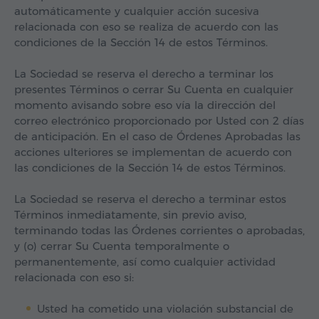
automáticamente y cualquier acción sucesiva
relacionada con eso se realiza de acuerdo con las
condiciones de la Sección 14 de estos Términos.
La Sociedad se reserva el derecho a terminar los
presentes Términos o cerrar Su Cuenta en cualquier
momento avisando sobre eso vía la dirección del
correo electrónico proporcionado por Usted con 2 días
de anticipación. En el caso de Órdenes Aprobadas las
acciones ulteriores se implementan de acuerdo con
las condiciones de la Sección 14 de estos Términos.
La Sociedad se reserva el derecho a terminar estos
Términos inmediatamente, sin previo aviso,
terminando todas las Órdenes corrientes o aprobadas,
y (o) cerrar Su Cuenta temporalmente o
permanentemente, así como cualquier actividad
relacionada con eso si:
Usted ha cometido una violación substancial de