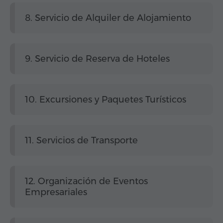
8. Servicio de Alquiler de Alojamiento
9. Servicio de Reserva de Hoteles
10. Excursiones y Paquetes Turísticos
11. Servicios de Transporte
12. Organización de Eventos
Empresariales