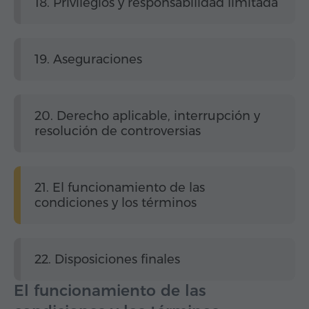
18. Privilegios y responsabilidad limitada
19. Aseguraciones
20. Derecho aplicable, interrupción y
resolución de controversias
21. El funcionamiento de las
condiciones y los términos
22. Disposiciones finales
El funcionamiento de las