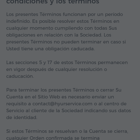
condiciones y los términos
Los presentes Términos funcionan por un período
indefinido. Es posible resolver estos Términos en
cualquier momento cumpliendo con todas Sus
obligaciones en relación con la Sociedad. Los
presentes Términos no pueden terminar en caso si
Usted tiene una obligación caducada.
Las secciones 5 y 17 de estos Términos permanecen
en vigor después de cualquier resolución o
caducación.
Para terminar los presentes Términos o cerrar Su
Cuenta en el Sitio Web es necesario enviar un
requisito a contact@hyurservice.com o al centro de
Servicio al cliente de la Sociedad indicando sus datos
de identidad.
Si estos Términos se resuelvan o la Cuenta se cierra,
cualquier Orden confirmada se termina