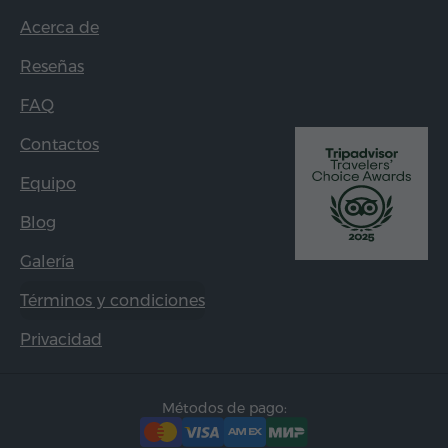
Acerca de
Reseñas
FAQ
Contactos
Equipo
Blog
Galería
Términos y condiciones
Privacidad
Métodos de pago: