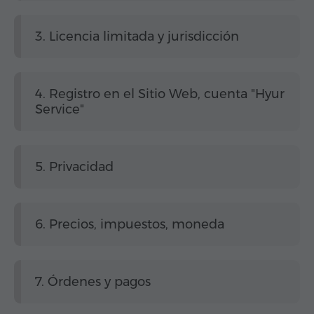
3. Licencia limitada y jurisdicción
4. Registro en el Sitio Web, cuenta "Hyur
Service"
5. Privacidad
6. Precios, impuestos, moneda
7. Órdenes y pagos