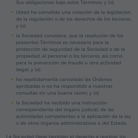
Sus obligaciones bajo estos Términos; y (o)
Usted ha cometido una violación de la legislación,
de la regulación o de los derechos de los terceros;
y (o)
la Sociedad considera, que la resolución de los
presentes Términos es necesaria para la
protección de seguridad de la Sociedad o de la
propiedad, el personal o los terceros, así como
para la prevención de fraude u otra actividad
ilegal; y (o)
ha repetidamente cancelado las Órdenes
aprobadas o no ha respondido a nuestras
consultas sin una buena razón; y (o)
la Sociedad ha recibido una instrucción
correspondiente del órgano judicial, de las
autoridades competentes a la aplicación de la ley
o de otros órganos administrativos o del Estado.
La Sociedad tiene también el derecho a resolver los