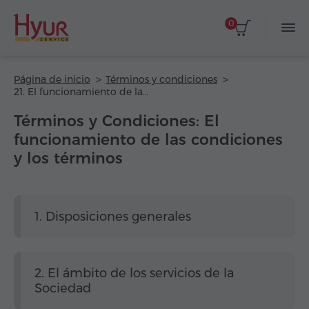
0
Página de inicio
Términos y condiciones
21. El funcionamiento de las condiciones y los términos
Términos y Condiciones: El
funcionamiento de las condiciones
y los términos
1. Disposiciones generales
2. El ámbito de los servicios de la
Sociedad