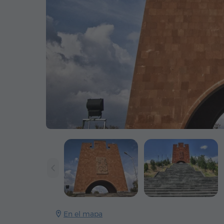
En el mapa