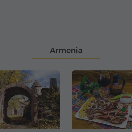
Armenia