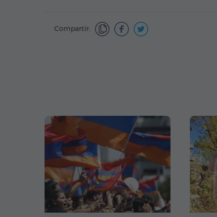
Compartir: