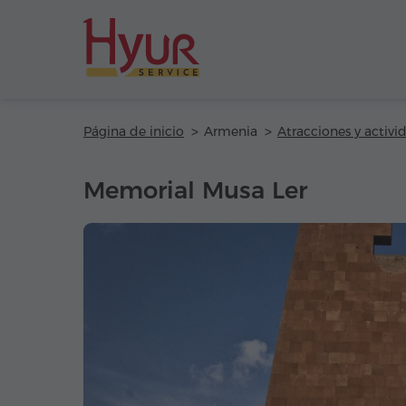
Página de inicio
Armenia
Atracciones y activi
Memorial Musa Ler