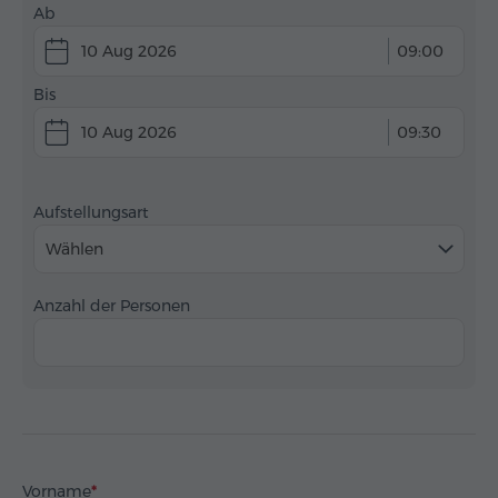
Ab
10 Aug 2026
09:00
Bis
10 Aug 2026
09:30
Aufstellungsart
Wählen
Anzahl der Personen
Vorname