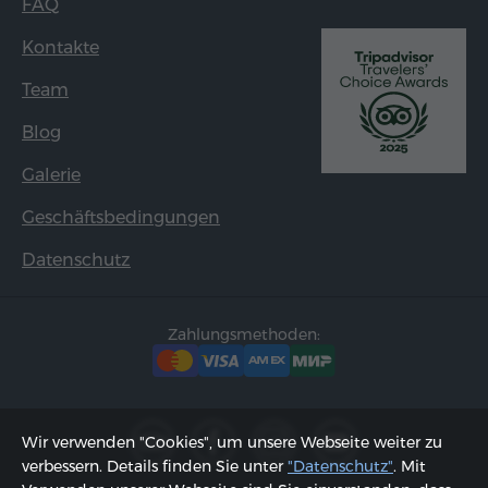
FAQ
Kontakte
Team
Blog
Galerie
Geschäftsbedingungen
Datenschutz
Zahlungsmethoden:
Wir verwenden "Cookies", um unsere Webseite weiter zu
verbessern. Details finden Sie unter
"Datenschutz"
. Mit