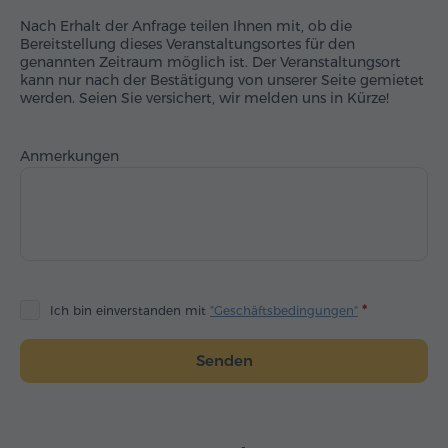
Nach Erhalt der Anfrage teilen Ihnen mit, ob die
Bereitstellung dieses Veranstaltungsortes für den
genannten Zeitraum möglich ist. Der Veranstaltungsort
kann nur nach der Bestätigung von unserer Seite gemietet
werden. Seien Sie versichert, wir melden uns in Kürze!
Anmerkungen
Ich bin einverstanden mit
"Geschäftsbedingungen"
Senden