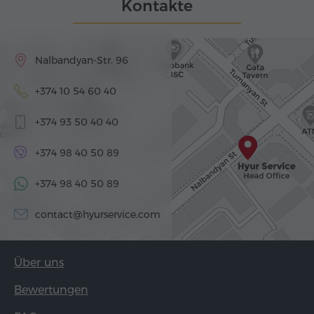
Kontakte
Nalbandyan-Str. 96
+374 10 54 60 40
+374 93 50 40 40
+374 98 40 50 89
+374 98 40 50 89
contact@hyurservice.com
Über uns
Bewertungen