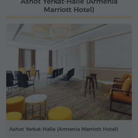
Ashot Yerkat-Halle (Armenia
Marriott Hotel)
Ashot Yerkat-Halle (Armenia Marriott Hotel)