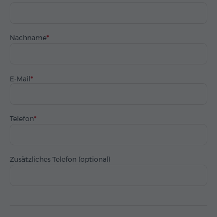
Nachname
E-Mail
Telefon
Zusätzliches Telefon (optional)