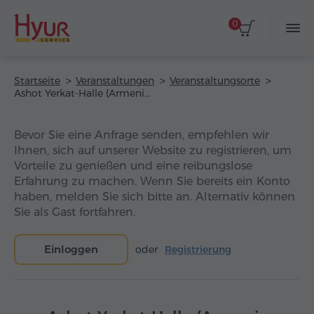
0
Startseite
Veranstaltungen
Veranstaltungsorte
Ashot Yerkat-Halle (Armenia Marriott Hotel)
Bevor Sie eine Anfrage senden, empfehlen wir
Ihnen, sich auf unserer Website zu registrieren, um
Vorteile zu genießen und eine reibungslose
Erfahrung zu machen. Wenn Sie bereits ein Konto
haben, melden Sie sich bitte an. Alternativ können
Sie als Gast fortfahren.
Einloggen
oder
Registrierung