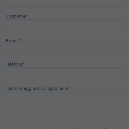
Cognome
E-mail
Telefono
Telefono aggiuntivo (opzionale)