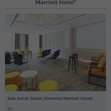
Marriott Hotel"
Sala Ashot Yerkat (Armenia Marriott Hotel)
Da