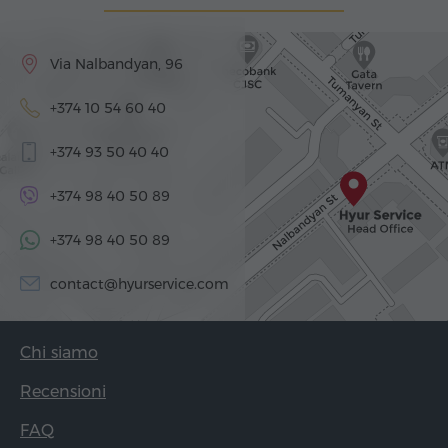
Via Nalbandyan, 96
+374 10 54 60 40
+374 93 50 40 40
+374 98 40 50 89
+374 98 40 50 89
contact@hyurservice.com
Chi siamo
Recensioni
FAQ