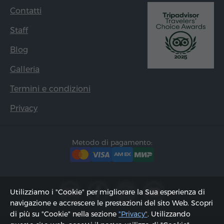
Contatti
Staff
Blog
Galleria
Termini e condizioni
Privacy
Metodo di pagamento:
Utilizziamo i "Cookie" per migliorare la Sua esperienza di
navigazione e accrescere le prestazioni del sito Web. Scopri
di più su "Cookie" nella sezione
"Privacy"
. Utilizzando