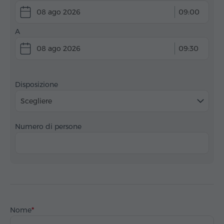
08 ago 2026
09:00
A
08 ago 2026
09:30
Disposizione
Scegliere
Numero di persone
Nome