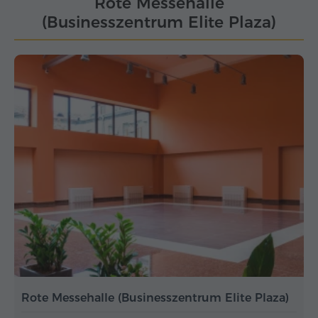
Rote Messehalle
(Businesszentrum Elite Plaza)
Rote Messehalle (Businesszentrum Elite Plaza)