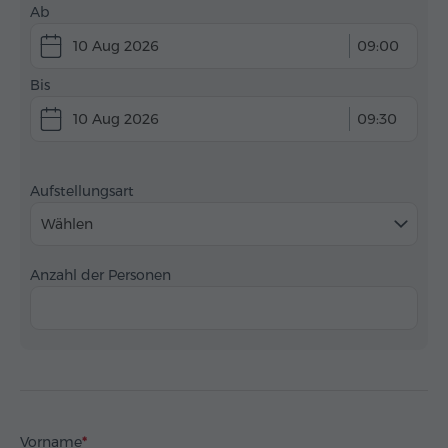
Ab
10 Aug 2026
09:00
Bis
10 Aug 2026
09:30
Aufstellungsart
Wählen
Anzahl der Personen
Vorname