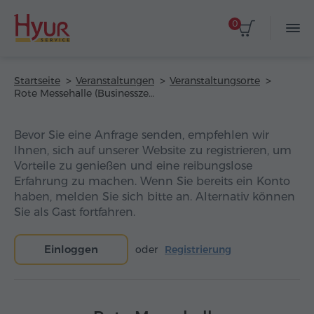
0
Startseite
Veranstaltungen
Veranstaltungsorte
Rote Messehalle (Businesszentrum Elite Plaza)
Bevor Sie eine Anfrage senden, empfehlen wir
Ihnen, sich auf unserer Website zu registrieren, um
Vorteile zu genießen und eine reibungslose
Erfahrung zu machen. Wenn Sie bereits ein Konto
haben, melden Sie sich bitte an. Alternativ können
Sie als Gast fortfahren.
Einloggen
oder
Registrierung