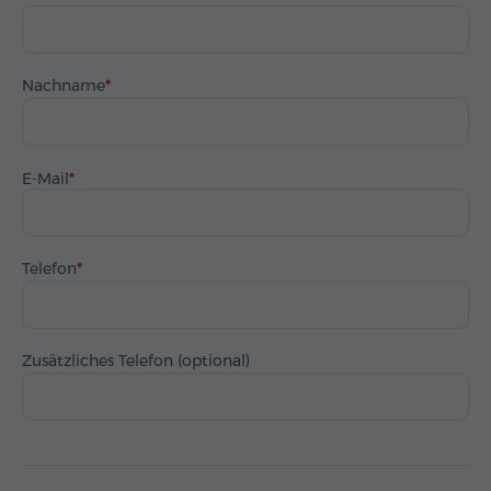
Nachname
E-Mail
Telefon
Zusätzliches Telefon (optional)