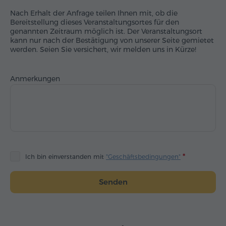
Nach Erhalt der Anfrage teilen Ihnen mit, ob die
Bereitstellung dieses Veranstaltungsortes für den
genannten Zeitraum möglich ist. Der Veranstaltungsort
kann nur nach der Bestätigung von unserer Seite gemietet
werden. Seien Sie versichert, wir melden uns in Kürze!
Anmerkungen
Ich bin einverstanden mit
"Geschäftsbedingungen"
Senden