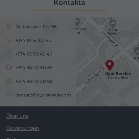
Kontakte
Nalbandyan-Str. 96
+374 10 54 60 40
+374 93 50 40 40
+374 98 40 50 89
+374 98 40 50 89
contact@hyurservice.com
Über uns
Bewertungen