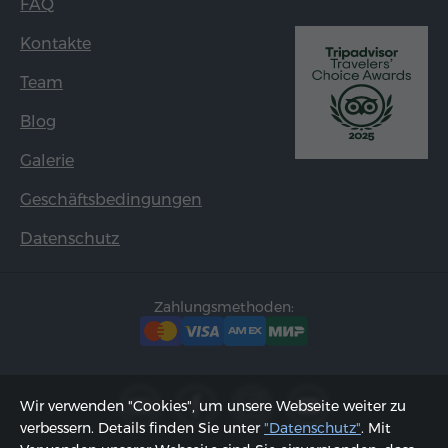
FAQ
Kontakte
Team
Blog
Galerie
Geschäftsbedingungen
Datenschutz
Zahlungsmethoden:
Wir verwenden "Cookies", um unsere Webseite weiter zu
verbessern. Details finden Sie unter
"Datenschutz"
. Mit