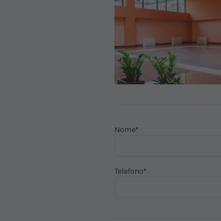
Nome
Telefono