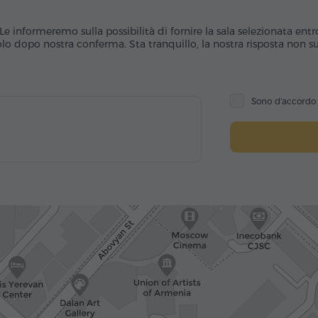
Le informeremo sulla possibilità di fornire la sala selezionata entr
o dopo nostra conferma. Sta tranquillo, la nostra risposta non sub
Sono d'accord