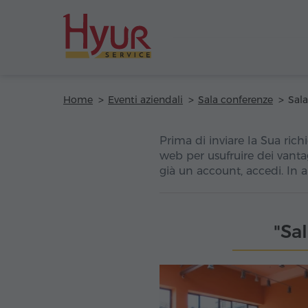
Home
Eventi aziendali
Sala conferenze
Prima di inviare la Sua richi
web per usufruire dei vanta
già un account, accedi. In 
"Sal