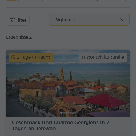
Sighnaghi
Filter
Ergebnisse:
2
2 Tage / 1 Nacht
Historisch-kulturelle
Geschmack und Charme Georgiens in 2
Tagen ab Jerewan