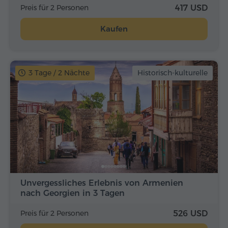
Preis für 2 Personen
417 USD
Kaufen
3 Tage / 2 Nächte
Historisch-kulturelle
Unvergessliches Erlebnis von Armenien
nach Georgien in 3 Tagen
Preis für 2 Personen
526 USD