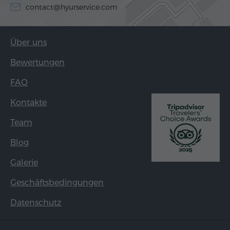
contact@hyurservice.com
Über uns
Bewertungen
FAQ
Kontakte
Team
Blog
Galerie
Geschäftsbedingungen
Datenschutz