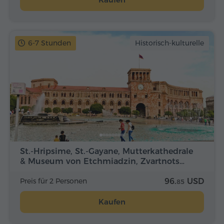
6-7 Stunden
Historisch-kulturelle
St.-Hripsime, St.-Gayane, Mutterkathedrale
& Museum von Etchmiadzin, Zvartnots…
Preis für 2 Personen
96.
USD
85
Kaufen