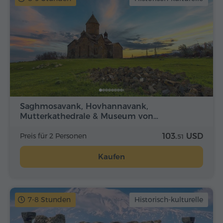
Saghmosavank, Hovhannavank,
Mutterkathedrale & Museum von…
Preis für 2 Personen
103.
USD
51
Kaufen
7-8 Stunden
Historisch-kulturelle