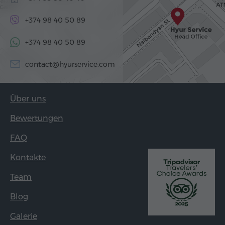
+374 98 40 50 89
+374 98 40 50 89
contact@hyurservice.com
Über uns
Bewertungen
FAQ
Kontakte
Team
Blog
Galerie