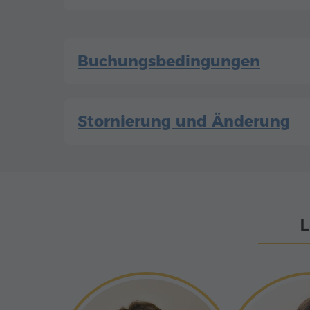
Buchungsbedingungen
Stornierung und Änderung
L