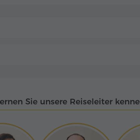
ernen Sie unsere Reiseleiter kenn