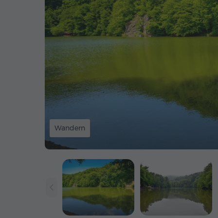
Wandern