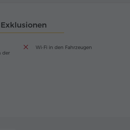
Exklusionen
Wi-Fi in den Fahrzeugen
 der