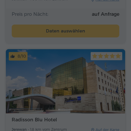
Preis pro Nächt:
auf Anfrage
Daten auswählen
8/10
Radisson Blu Hotel
Jerewan -
1.8 km vom Zentrum
Auf der Karte