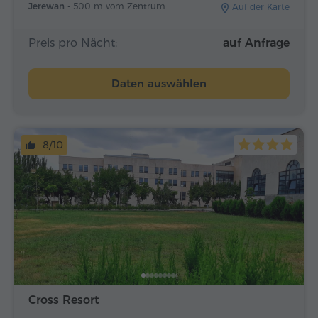
Jerewan -
500 m vom Zentrum
Auf der Karte
Preis pro Nächt:
auf Anfrage
Daten auswählen
8/10
Cross Resort