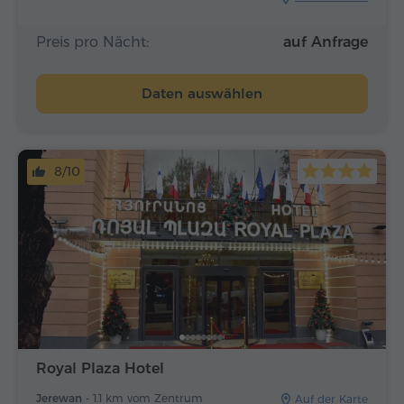
Preis pro Nächt:
auf Anfrage
Daten auswählen
8/10
Royal Plaza Hotel
Jerewan -
1.1 km vom Zentrum
Auf der Karte