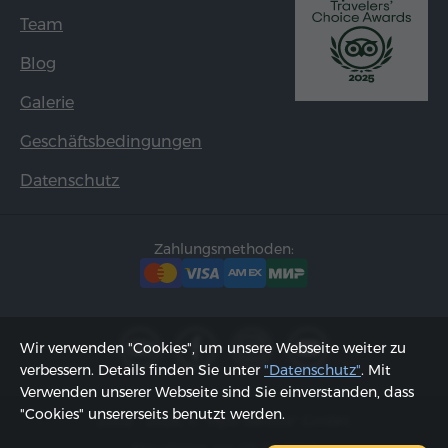
Team
Blog
Galerie
Geschäftsbedingungen
Datenschutz
Zahlungsmethoden:
Wir verwenden "Cookies", um unsere Webseite weiter zu
verbessern. Details finden Sie unter
"Datenschutz"
. Mit
Verwenden unserer Webseite sind Sie einverstanden, dass
"Cookies" unsererseits benutzt werden.
2002 - 2026, © "Hyur Service" GmbH;