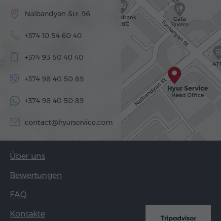
Nalbandyan-Str. 96
+374 10 54 60 40
+374 93 50 40 40
+374 98 40 50 89
+374 98 40 50 89
contact@hyurservice.com
Über uns
Bewertungen
FAQ
Kontakte