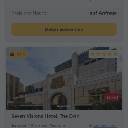
Preis pro Nächt:
auf Anfrage
Daten auswählen
8/10
Luxus
Seven Visions Hotel, The Dvin
Jerewan -
1.5 km vom Zentrum
Auf der Karte