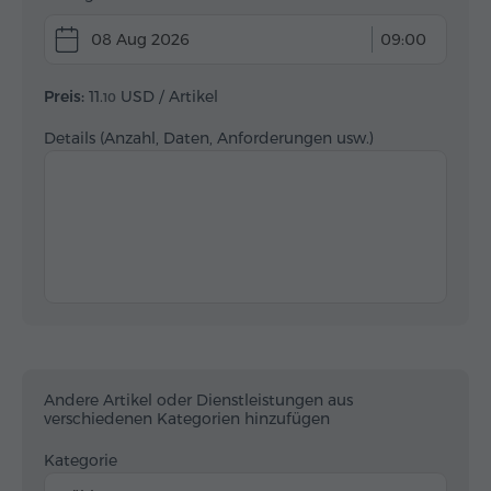
08 Aug 2026
09:00
Preis:
11.
USD
/ Artikel
10
Details (Anzahl, Daten, Anforderungen usw.)
Andere Artikel oder Dienstleistungen aus
verschiedenen Kategorien hinzufügen
Kategorie