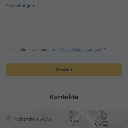
Anmerkungen
Ich bin einverstanden mit
"Geschäftsbedingungen"
Senden
Kontakte
Nalbandyan-Str. 96