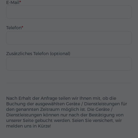
E-Mail
Telefon
Zusätzliches Telefon (optional)
Nach Erhalt der Anfrage teilen wir Ihnen mit, ob die
Buchung der ausgewählten Geräte / Dienstleistungen für
den genannten Zeitraum möglich ist. Die Geräte /
Dienstleistungen können nur nach der Bestätigung von
unserer Seite gebucht werden. Seien Sie versichert, wir
melden uns in Kürze!