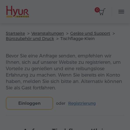
0
Startseite
Veranstaltungen
Geräte und Support
Bürozubehör und Druck
Tischflagge-Klein
Bevor Sie eine Anfrage senden, empfehlen wir
Ihnen, sich auf unserer Website zu registrieren, um
Vorteile zu genießen und eine reibungslose
Erfahrung zu machen. Wenn Sie bereits ein Konto
haben, melden Sie sich bitte an. Alternativ können
Sie als Gast fortfahren.
Einloggen
oder
Registrierung