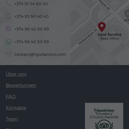
+374 10 54 60 40
+374 93 50 40 40
+374 98 40 50 89
+374 98 40 50 89
contact@hyurservice.com
Über uns
Bewertungen
FAQ
Kontakte
Team