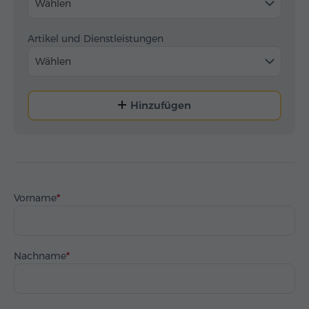
Wählen
Artikel und Dienstleistungen
Wählen
Hinzufügen
Vorname
Nachname