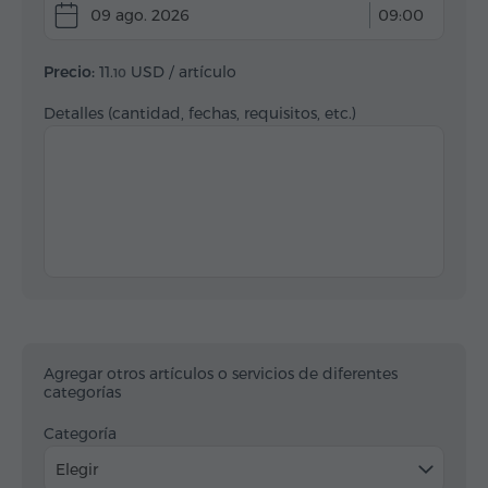
09 ago. 2026
09:00
Precio:
11.
USD
/ artículo
10
Detalles (cantidad, fechas, requisitos, etc.)
Agregar otros artículos o servicios de diferentes
categorías
Categoría
Elegir