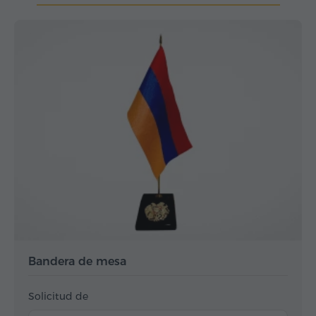
Bandera de mesa
Solicitud de