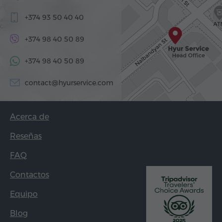
+374 93 50 40 40
+374 98 40 50 89
+374 98 40 50 89
contact@hyurservice.com
Acerca de
Reseñas
FAQ
Contactos
Equipo
Blog