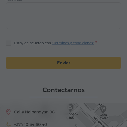
Estoy de acuerdo con
"Términos y condiciones"
Enviar
Contactarnos
Calle Nalbandyan 96
+374 10 54 60 40