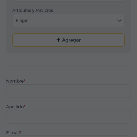
Artículos y servicios
Elegir
Agregar
Nombre
Apellido
E-mail