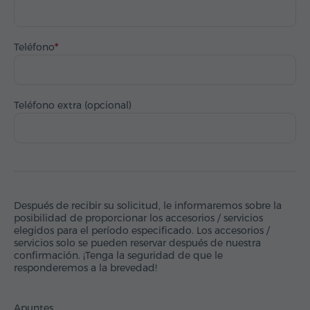
Teléfono
Teléfono extra (opcional)
Después de recibir su solicitud, le informaremos sobre la
posibilidad de proporcionar los accesorios / servicios
elegidos para el período especificado. Los accesorios /
servicios solo se pueden reservar después de nuestra
confirmación. ¡Tenga la seguridad de que le
responderemos a la brevedad!
Apuntes