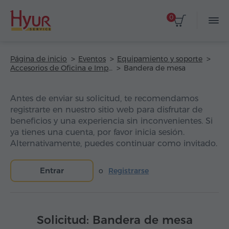
0
Página de inicio
Eventos
Equipamiento y soporte
Accesorios de Oficina e Impresión
Bandera de mesa
Antes de enviar su solicitud, te recomendamos
registrarte en nuestro sitio web para disfrutar de
beneficios y una experiencia sin inconvenientes. Si
ya tienes una cuenta, por favor inicia sesión.
Alternativamente, puedes continuar como invitado.
Entrar
o
Registrarse
Solicitud: Bandera de mesa