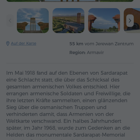
Auf der Karte
55 km
vom Jerewan Zentrum
Region:
Armavir
Im Mai 1918 fand auf den Ebenen von Sardarapat
eine Schlacht statt, die über das Schicksal des
gesamten armenischen Volkes entschied. Hier
errangen armenische Soldaten und Freiwillige, die
ihre letzten Kräfte sammelten, einen glänzenden
Sieg über die osmanischen Truppen und
verhinderten damit, dass Armenien von der
Weltkarte verschwand. Ein halbes Jahrhundert
später, im Jahr 1968, wurde zum Gedenken an die
Helden das monumentale Sardarapat-Memorial