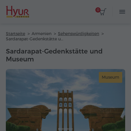
0
Startseite
Armenien
Sehenswürdigkeiten
Sardarapat-Gedenkstätte und Museum
Sardarapat-Gedenkstätte und
Museum
Museum