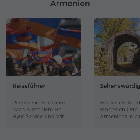
Armenien
Reiseführer
Sehenswürdig
Planen Sie eine Reise
Entdecken Sie d
nach Armenien? Bei
schönsten Orte
Hyur Service sind wir…
Armeniens in e