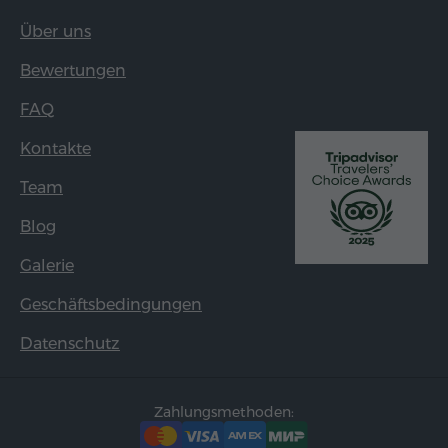
Über uns
Bewertungen
FAQ
Kontakte
Team
Blog
Galerie
Geschäftsbedingungen
Datenschutz
Zahlungsmethoden: