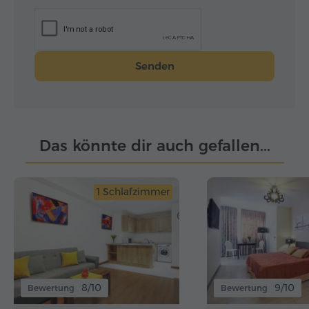
Senden
Das könnte dir auch gefallen...
1 Schlafzimmer
8/10
9/10
Bewertung
Bewertung