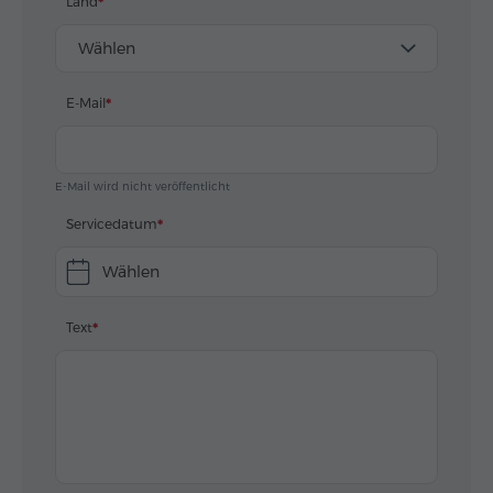
Land
Wählen
E-Mail
E-Mail wird nicht veröffentlicht
Servicedatum
Wählen
Text