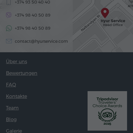
+374 93 50 40 40
+374 98 40 50 89
+374 98 40 50 89
contact@hyurservice.com
Über uns
Bewertungen
FAQ
Kontakte
Team
Blog
Galerie