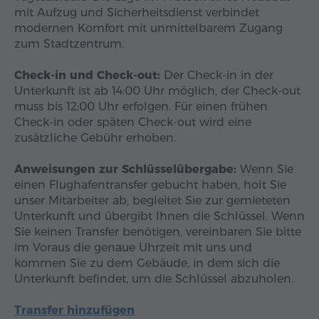
mit Aufzug und Sicherheitsdienst verbindet
modernen Komfort mit unmittelbarem Zugang
zum Stadtzentrum.
Check-in und Check-out:
Der Check-in in der
Unterkunft ist ab 14:00 Uhr möglich, der Check-out
muss bis 12:00 Uhr erfolgen. Für einen frühen
Check-in oder späten Check-out wird eine
zusätzliche Gebühr erhoben.
Anweisungen zur Schlüsselübergabe:
Wenn Sie
einen Flughafentransfer gebucht haben, holt Sie
unser Mitarbeiter ab, begleitet Sie zur gemieteten
Unterkunft und übergibt Ihnen die Schlüssel. Wenn
Sie keinen Transfer benötigen, vereinbaren Sie bitte
im Voraus die genaue Uhrzeit mit uns und
kommen Sie zu dem Gebäude, in dem sich die
Unterkunft befindet, um die Schlüssel abzuholen.
Transfer hinzufügen