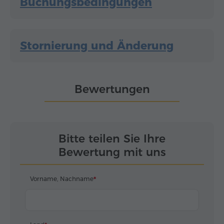
Buchungsbedingungen
Stornierung und Änderung
Bewertungen
Bitte teilen Sie Ihre
Bewertung mit uns
Vorname, Nachname