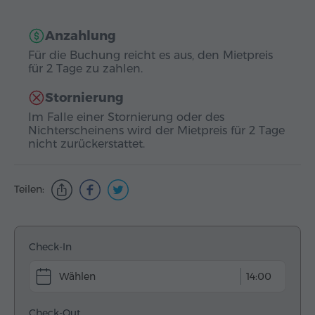
Anzahlung
Für die Buchung reicht es aus, den Mietpreis
für 2 Tage zu zahlen.
Stornierung
Im Falle einer Stornierung oder des
Nichterscheinens wird der Mietpreis für 2 Tage
nicht zurückerstattet.
Teilen:
Check-In
14:00
Check-Out