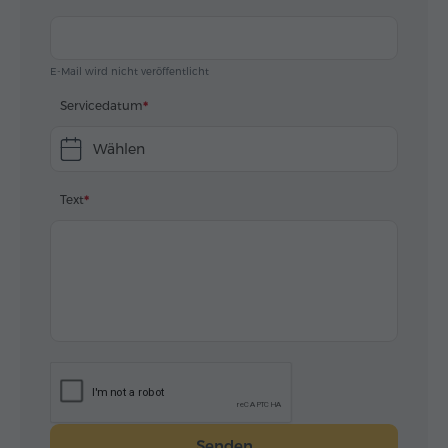
E-Mail wird nicht veröffentlicht
Servicedatum
Wählen
Text
Senden