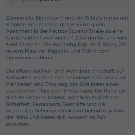
Zeitgemäße Einrichtung und ein Schlafzimmer mit
Kingsize-Bett machen dieses 45 m² große
Apartment in der Pavstos-Buzand-Straße zu einer
komfortablen Unterkunft im Zentrum für eine oder
zwei Personen. Die Wohnung liegt im 9. Stock, 250
m vom Platz der Republik und 700 m vom
Opernhaus entfernt.
Der offene Küchen- und Wohnbereich schafft auf
kompakter Fläche einen einladenden Rahmen für
Mahlzeiten und Erholung; das Sofa bietet einen
zusätzlichen Platz zum Entspannen. Ein Rund-um-
die-Uhr-Sicherheitsdienst vermittelt zusätzliche
Sicherheit. Restaurants, Geschäfte und die
wichtigsten Sehenswürdigkeiten befinden sich in
der Nähe und lassen sich bequem zu Fuß
erreichen.