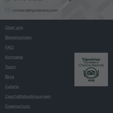
contact@hyurservice.com
Über uns
Bewertungen
FAQ
Kontakte
Team
Blog
Galerie
Geschäftsbedingungen
Datenschutz