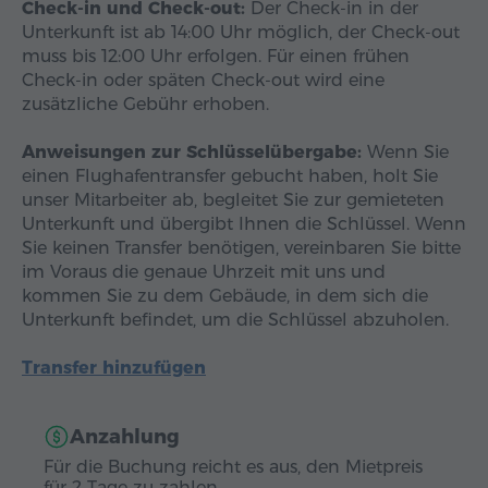
Check-in und Check-out:
Der Check-in in der
Unterkunft ist ab 14:00 Uhr möglich, der Check-out
muss bis 12:00 Uhr erfolgen. Für einen frühen
Check-in oder späten Check-out wird eine
zusätzliche Gebühr erhoben.
Anweisungen zur Schlüsselübergabe:
Wenn Sie
einen Flughafentransfer gebucht haben, holt Sie
unser Mitarbeiter ab, begleitet Sie zur gemieteten
Unterkunft und übergibt Ihnen die Schlüssel. Wenn
Sie keinen Transfer benötigen, vereinbaren Sie bitte
im Voraus die genaue Uhrzeit mit uns und
kommen Sie zu dem Gebäude, in dem sich die
Unterkunft befindet, um die Schlüssel abzuholen.
Transfer hinzufügen
Anzahlung
Für die Buchung reicht es aus, den Mietpreis
für 2 Tage zu zahlen.