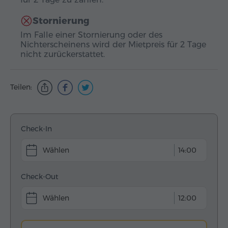
Stornierung
Im Falle einer Stornierung oder des
Nichterscheinens wird der Mietpreis für 2 Tage
nicht zurückerstattet.
Teilen:
Check-In
14:00
Check-Out
12:00