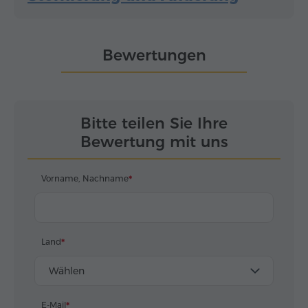
Bewertungen
Bitte teilen Sie Ihre
Bewertung mit uns
Vorname, Nachname
Land
Wählen
E-Mail