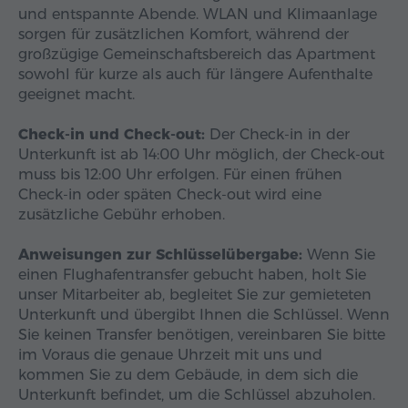
und entspannte Abende. WLAN und Klimaanlage
sorgen für zusätzlichen Komfort, während der
großzügige Gemeinschaftsbereich das Apartment
sowohl für kurze als auch für längere Aufenthalte
geeignet macht.
Check-in und Check-out:
Der Check-in in der
Unterkunft ist ab 14:00 Uhr möglich, der Check-out
muss bis 12:00 Uhr erfolgen. Für einen frühen
Check-in oder späten Check-out wird eine
zusätzliche Gebühr erhoben.
Anweisungen zur Schlüsselübergabe:
Wenn Sie
einen Flughafentransfer gebucht haben, holt Sie
unser Mitarbeiter ab, begleitet Sie zur gemieteten
Unterkunft und übergibt Ihnen die Schlüssel. Wenn
Sie keinen Transfer benötigen, vereinbaren Sie bitte
im Voraus die genaue Uhrzeit mit uns und
kommen Sie zu dem Gebäude, in dem sich die
Unterkunft befindet, um die Schlüssel abzuholen.