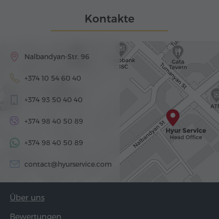
Kontakte
Nalbandyan-Str. 96
+374 10 54 60 40
+374 93 50 40 40
+374 98 40 50 89
+374 98 40 50 89
contact@hyurservice.com
Über uns
Bewertungen