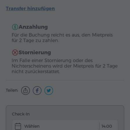
Transfer hinzufügen
Anzahlung
Für die Buchung reicht es aus, den Mietpreis
für 2 Tage zu zahlen.
Stornierung
Im Falle einer Stornierung oder des
Nichterscheinens wird der Mietpreis für 2 Tage
nicht zurückerstattet.
Teilen:
Check-In
14:00