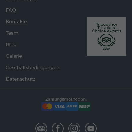
FAQ
Kontakte
Team
Blog
Galerie
Geschäftsbedingungen
Datenschutz
Zahlungsmethoden: