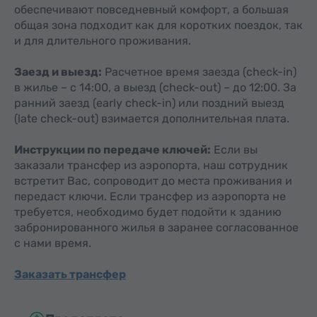
обеспечивают повседневный комфорт, а большая
общая зона подходит как для коротких поездок, так
и для длительного проживания.
Заезд и выезд:
Расчетное время заезда (check-in)
в жилье – с 14:00, а выезд (check-out) – до 12:00. За
ранний заезд (early check-in) или поздний выезд
(late check-out) взимается дополнительная плата.
Инструкции по передаче ключей:
Если вы
заказали трансфер из аэропорта, наш сотрудник
встретит Вас, сопроводит до места проживания и
передаст ключи. Если трансфер из аэропорта не
требуется, необходимо будет подойти к зданию
забронированного жилья в заранее согласованное
с нами время.
Заказать трансфер