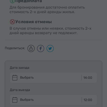
Предоплата
Для бронирования достаточно оплатить
стоимость 2-х дней аренды жилья.
Условия отмены
В случае отмены или неявки, стоимость 2-х
дней аренды возврату не подлежит.
Поделиться:
Дата заезда
14:00
Дата выезда
12:00