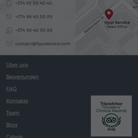
+374 93 50 40 40
+374 98 40 50 89
+374 98 40 50 89
contact@hyurservice.com
Über uns
Bewertungen
FAQ
Kontakte
Team
Blog
Galerie