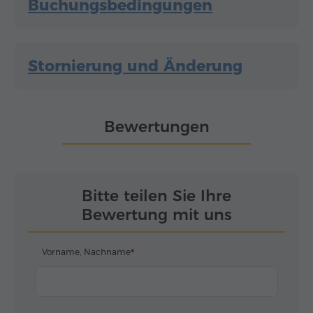
Buchungsbedingungen
Stornierung und Änderung
Bewertungen
Bitte teilen Sie Ihre
Bewertung mit uns
Vorname, Nachname