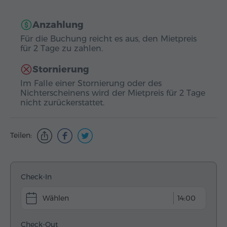
Anzahlung
Für die Buchung reicht es aus, den Mietpreis
für 2 Tage zu zahlen.
Stornierung
Im Falle einer Stornierung oder des
Nichterscheinens wird der Mietpreis für 2 Tage
nicht zurückerstattet.
Teilen:
Check-In
14:00
Check-Out