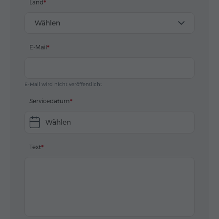
Land
Wählen
E-Mail
E-Mail wird nicht veröffentlicht
Servicedatum
Wählen
Text