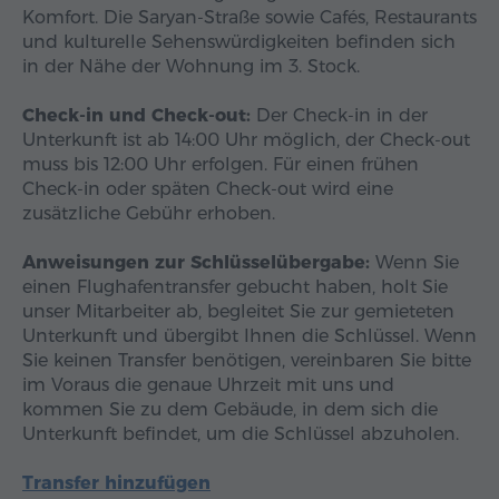
Komfort. Die Saryan-Straße sowie Cafés, Restaurants
und kulturelle Sehenswürdigkeiten befinden sich
in der Nähe der Wohnung im 3. Stock.
Check-in und Check-out:
Der Check-in in der
Unterkunft ist ab 14:00 Uhr möglich, der Check-out
muss bis 12:00 Uhr erfolgen. Für einen frühen
Check-in oder späten Check-out wird eine
zusätzliche Gebühr erhoben.
Anweisungen zur Schlüsselübergabe:
Wenn Sie
einen Flughafentransfer gebucht haben, holt Sie
unser Mitarbeiter ab, begleitet Sie zur gemieteten
Unterkunft und übergibt Ihnen die Schlüssel. Wenn
Sie keinen Transfer benötigen, vereinbaren Sie bitte
im Voraus die genaue Uhrzeit mit uns und
kommen Sie zu dem Gebäude, in dem sich die
Unterkunft befindet, um die Schlüssel abzuholen.
Transfer hinzufügen