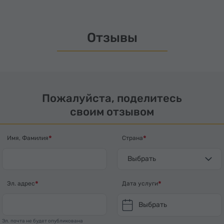
Отзывы
Пожалуйста, поделитесь
своим отзывом
Имя, Фамилия
Страна
Выбрать
Эл. адрес
Дата услуги
Выбрать
Эл. почта не будет опубликована