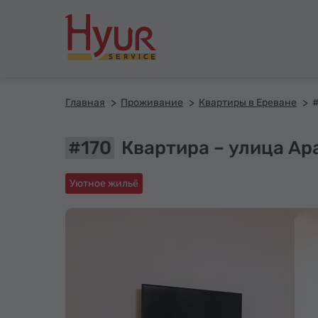
Главная
Проживание
Квартиры в Ереване
#170
Квартира – улица Ар
Уютное жильё