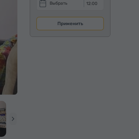
12:00
Применить